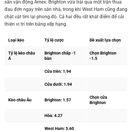
sân vận động Amex. Brighton vừa trải qua một trận thua
Asean Cup 2026
đau đớn ngay trên sân nhà, trong khi West Ham cũng đang
chật vật tìm lại phong độ. Cả hai đều rất khát điểm để cải
Ngoại Hạng Anh
thiện vị trí trên bảng xếp hạng.
Cúp C1
Loại kèo
Tỷ lệ cược
Đề xuất lựa chọn
Cúp C2
Tỷ lệ kèo châu
Brighton chấp -1
Chọn Brighton
Việt Nam
Á
bàn
-1.5
La Liga
Cửa trên: 1.94
Serie A
Cửa dưới: 1.94
Bundesliga
Chọn cửa
Kèo châu Âu
Brighton: 1.57
Brighton
Bóng đá quốc tế
World Cup
Hòa: 4.27
Thủ thuật
West Ham: 5.60