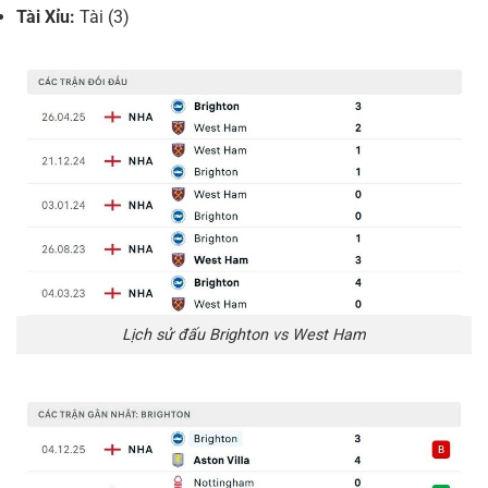
Tài Xỉu:
Tài (3)
Lịch sử đấu Brighton vs West Ham