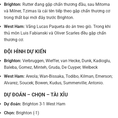
Brighton:
Rutter đang gặp chấn thương đầu, sau Mitoma
và Milner, Tzimas là cái tên tiếp theo gặp chấn thương cơ
trong thất bại mới đây trước Brighton.
West Ham:
Vắng Lucas Paqueta do án treo giò. Trong khi
thủ môn Luis Fabianski và Oliver Scarles đều gặp chấn
thương cơ.
ĐỘI HÌNH DỰ KIẾN
Brighton:
Verbruggen, Wieffer, van Hecke, Dunk, Kadioglu,
Baleba, Gomez, Minteh, Gruda, De Cuyper, Welbeck
West Ham:
Areola; Wan-Bissaka, Todibo, Kilman, Emerson;
Alvarez, Soucek; Bowen, Kudus, Summerville; Antonio.
DỰ ĐOÁN – CHỌN – TÀI XỈU
Dự đoán:
Brighton 3-1 West Ham
Chọn:
Brighton (-1)