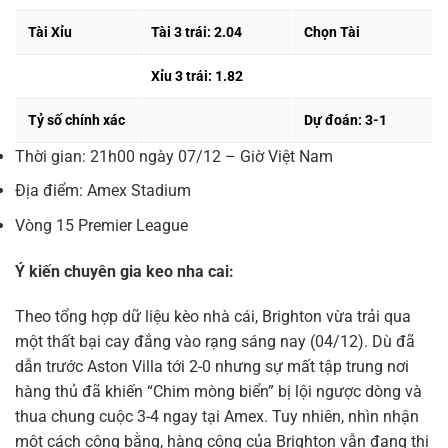
Chatbox
Tài Xỉu
Tài 3 trái: 2.04
Chọn Tài
Xỉu 3 trái: 1.82
Tỷ số chính xác
Dự đoán: 3-1
Thời gian: 21h00 ngày 07/12 – Giờ Việt Nam
Địa điểm: Amex Stadium
Vòng 15 Premier League
Ý kiến chuyên gia keo nha cai:
Theo tổng hợp dữ liệu kèo nhà cái, Brighton vừa trải qua
một thất bại cay đắng vào rạng sáng nay (04/12). Dù đã
dẫn trước Aston Villa tới 2-0 nhưng sự mất tập trung nơi
hàng thủ đã khiến “Chim mòng biển” bị lội ngược dòng và
thua chung cuộc 3-4 ngay tại Amex. Tuy nhiên, nhìn nhận
một cách công bằng, hàng công của Brighton vẫn đang thi