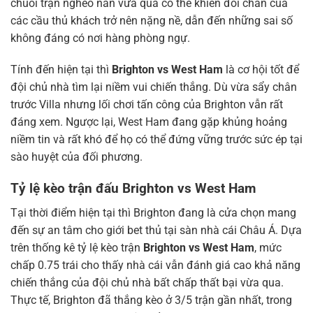
chuỗi trận nghèo nàn vừa qua có thể khiến đôi chân của
các cầu thủ khách trở nên nặng nề, dẫn đến những sai số
không đáng có nơi hàng phòng ngự.
Tính đến hiện tại thì
Brighton vs West Ham
là cơ hội tốt để
đội chủ nhà tìm lại niềm vui chiến thắng. Dù vừa sẩy chân
trước Villa nhưng lối chơi tấn công của Brighton vẫn rất
đáng xem. Ngược lại, West Ham đang gặp khủng hoảng
niềm tin và rất khó để họ có thể đứng vững trước sức ép tại
sào huyệt của đối phương.
Tỷ lệ kèo trận đấu Brighton vs West Ham
Tại thời điểm hiện tại thì Brighton đang là cửa chọn mang
đến sự an tâm cho giới bet thủ tại sàn nhà cái Châu Á. Dựa
trên thống kê tỷ lệ kèo trận
Brighton vs West Ham
, mức
chấp 0.75 trái cho thấy nhà cái vẫn đánh giá cao khả năng
chiến thắng của đội chủ nhà bất chấp thất bại vừa qua.
Thực tế, Brighton đã thắng kèo ở 3/5 trận gần nhất, trong