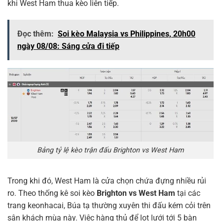
khi West Ham thua kèo liên tiếp.
Đọc thêm:
Soi kèo Malaysia vs Philippines, 20h00
ngày 08/08: Sáng cửa đi tiếp
Bảng tỷ lệ kèo trận đấu Brighton vs West Ham
Trong khi đó, West Ham là cửa chọn chứa đựng nhiều rủi
ro. Theo thống kê soi kèo
Brighton vs West Ham
tại các
trang keonhacai, Búa tạ thường xuyên thi đấu kém cỏi trên
sân khách mùa này. Việc hàng thủ để lọt lưới tới 5 bàn