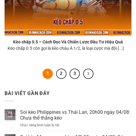
Kèo chấp 0.5 – Cách Đọc Và Chiến Lược Đầu Tư Hiệu Quả
Kèo chấp 0.5 còn gọi là kèo châu Á 1/2, là loại cược mà đội [...]
1
2
3
BÀI VIẾT GẦN ĐÂY
Soi kèo Philippines vs Thái Lan, 20h00 ngày 04/08:
03
Chưa thể thắng kèo
Th8
Chức năng bình luận bị tắt
ở
Soi
kèo