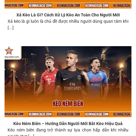
Xả Kèo Là Gì? Cách Xử Lý Kèo An Toàn Cho Người Mới
Xả kèo là gì luôn là chủ đề được nhiều người dùng quan tâm khi
[...]
Kèo Ném Biên – Hướng Dẫn Người Mới Bắt Kèo Hiệu Quả
Kèo ném biên đang trở thành sự lựa chọn hấp dẫn khi nhiều