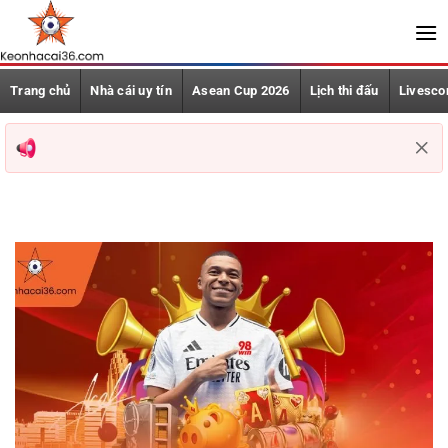
Bỏ
qua
nội
Trang chủ
dung
Trang chủ
Nhà cái uy tín
Asean Cup 2026
Lịch thi đấu
Livesco
Nhà cái uy tín
Asean Cup 2026
Lịch thi đấu
Livescore
KQBD
BXH
Bảng tỷ lệ kèo
Soi kèo