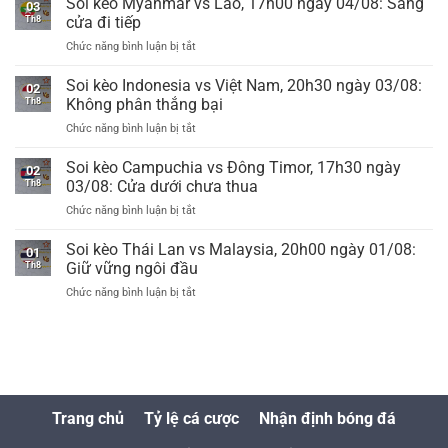
Soi kèo Myanmar vs Lào, 17h00 ngày 04/08: Sáng
03
Philippines
cửa đi tiếp
Th8
vs
Chức năng bình luận bị tắt
ở
Thái
Soi
Lan,
kèo
Soi kèo Indonesia vs Việt Nam, 20h30 ngày 03/08:
20h00
02
Myanmar
ngày
Không phân thắng bại
Th8
vs
04/08:
Chức năng bình luận bị tắt
ở
Lào,
Chưa
Soi
17h00
thể
kèo
Soi kèo Campuchia vs Đông Timor, 17h30 ngày
ngày
thắng
02
Indonesia
04/08:
03/08: Cửa dưới chưa thua
Th8
kèo
vs
Sáng
Chức năng bình luận bị tắt
ở
Việt
cửa
Soi
Nam,
đi
kèo
Soi kèo Thái Lan vs Malaysia, 20h00 ngày 01/08:
20h30
tiếp
01
Campuchia
ngày
Giữ vững ngôi đầu
Th8
vs
03/08:
Chức năng bình luận bị tắt
ở
Đông
Không
Soi
Timor,
phân
kèo
17h30
thắng
Thái
ngày
bại
Lan
03/08:
vs
Cửa
Malaysia,
dưới
20h00
chưa
Trang chủ
Tỷ lệ cá cược
Nhận định bóng đá
ngày
thua
01/08: