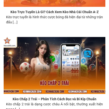
Asean Cup 2026
Kèo Trực Tuyến Là Gì? Cách Xem Kèo Nhà Cái Chuẩn A-Z
Ngoại Hạng Anh
Kèo trực tuyến là hình thức cược bóng đá hiện đại từ những trận
đấu [...]
Cúp C1
Cúp C2
Việt Nam
La Liga
Serie A
Bundesliga
Bóng đá quốc tế
World Cup
Kèo Chấp 2 Trái – Phân Tích Cách Đọc và Bí Kíp Chuẩn
Kèo chấp 2 trái là dạng cược châu Á nổi bật, thường xuất hiện
Thủ thuật