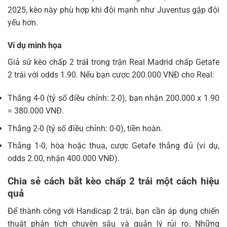
2025, kèo này phù hợp khi đội mạnh như Juventus gặp đội
yếu hơn.
Ví dụ minh họa
Giả sử
kèo chấp 2 trá
i
trong trận Real Madrid chấp Getafe
2 trái với odds 1.90. Nếu bạn cược 200.000 VNĐ cho Real:
Thắng 4-0 (tỷ số điều chỉnh: 2-0), bạn nhận 200.000 x 1.90
= 380.000 VNĐ.
Thắng 2-0 (tỷ số điều chỉnh: 0-0), tiền hoàn.
Thắng 1-0, hòa hoặc thua, cược Getafe thắng đủ (ví dụ,
odds 2.00, nhận 400.000 VNĐ).
Chia sẻ cách bắt kèo chấp 2 trái một cách hiệu
quả
Để thành công với Handicap 2 trái, bạn cần áp dụng chiến
thuật phân tích chuyên sâu và quản lý rủi ro. Những