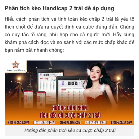
Phân tích kèo Handicap 2 trái dễ áp dụng
Hiểu cách phân tích và tính toán
kèo chấp 2 trái
là yếu tố
then chốt để đưa ra quyết định cá cược đúng đắn. Chúng
có quy tắc rõ ràng, phù hợp cho cả người mới. Hãy cùng
khám phá cách đọc và so sánh với các mức chấp khác để
bạn nắm bắt nhanh chóng:
Hướng dẫn phân tích kèo cá cược chấp 2 trái