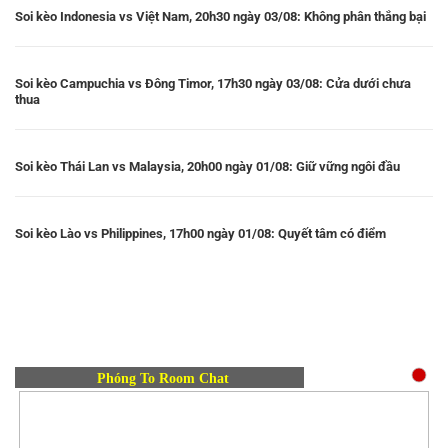
Soi kèo Indonesia vs Việt Nam, 20h30 ngày 03/08: Không phân thắng bại
Soi kèo Campuchia vs Đông Timor, 17h30 ngày 03/08: Cửa dưới chưa
thua
Soi kèo Thái Lan vs Malaysia, 20h00 ngày 01/08: Giữ vững ngôi đầu
Soi kèo Lào vs Philippines, 17h00 ngày 01/08: Quyết tâm có điểm
Phóng To Room Chat