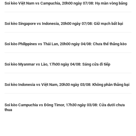
Soi kèo Việt Nam vs Campuchia, 20h00 ngày 07/08: Hạ màn vòng bảng
Soi kèo Singapore vs Indonesia, 20h00 ngày 07/08: Giữ mạch bất bại
Soi kèo Philippines vs Thái Lan, 20h00 ngày 04/08: Chưa thể thắng kèo
Soi kèo Myanmar vs Lào, 17h00 ngày 04/08: Sáng cửa đi tiếp
Soi kèo Indonesia vs Việt Nam, 20h30 ngày 03/08: Không phân thắng bại
Soi kèo Campuchia vs Đông Timor, 17h30 ngày 03/08: Cửa dưới chưa
thua