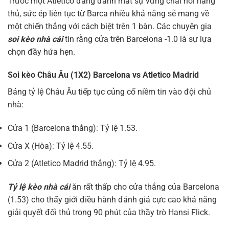
Trước một Atletico đang đánh mất sự vững chãi nơi hàng
thủ, sức ép liên tục từ Barca nhiều khả năng sẽ mang về
một chiến thắng với cách biệt trên 1 bàn. Các chuyên gia
soi kèo nhà cái
tin rằng cửa trên Barcelona -1.0 là sự lựa
chọn đầy hứa hẹn.
Soi kèo Châu Âu (1X2) Barcelona vs Atletico Madrid
Bảng tỷ lệ Châu Âu tiếp tục củng cố niềm tin vào đội chủ
nhà:
Cửa 1 (Barcelona thắng): Tỷ lệ 1.53.
Cửa X (Hòa): Tỷ lệ 4.55.
Cửa 2 (Atletico Madrid thắng): Tỷ lệ 4.95.
Tỷ lệ kèo nhà cái
ăn rất thấp cho cửa thắng của Barcelona
(1.53) cho thấy giới điều hành đánh giá cực cao khả năng
giải quyết đối thủ trong 90 phút của thầy trò Hansi Flick.