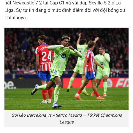
nát Newcastle 7-2 tại Cúp C1 và vùi dập Sevilla 5-2 ở La
Liga. Sự tự tin đang ở mức đỉnh điểm đối với đội bóng xứ
Catalunya.
Soi kèo Barcelona vs Atletico Madrid – Tứ kết Champions
League