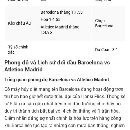
Chatbox
Barcelona thắng 1:1.53
Hòa 1:4.55
Chọn
Kèo châu Âu
Barcelona
Atletico Madrid thắng
1:4.95
Tỷ số chính
Dự đoán: 3-1
xác
Phong độ và Lịch sử đối đầu Barcelona vs
Atletico Madrid
Tổng quan phong độ Barcelona vs Atletico Madrid
Cỗ máy hủy diệt mang tên Barcelona đang hoạt động trơn
tru hơn bao giờ hết dưới triều đại của Hansi Flick. Thống kê
từ 5 lần ra sân gần nhất trên mọi đấu trường cho thấy họ
duy trì thành tích bất bại với 4 chiến thắng và 1 trận hòa.
Điểm nhấn đáng sợ nhất chính là hỏa lực trên hàng công
khi Barca liên tục tạo ra những cơn mưa bàn thắng: nghiền