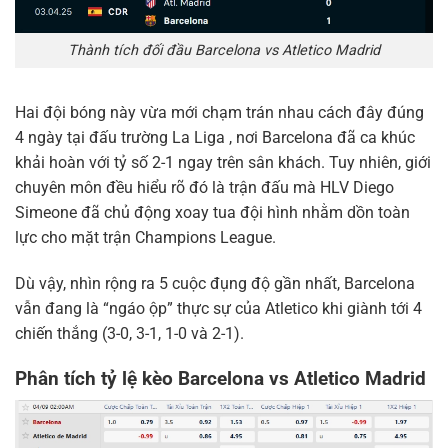
Thành tích đối đầu Barcelona vs Atletico Madrid
Hai đội bóng này vừa mới chạm trán nhau cách đây đúng
4 ngày tại đấu trường La Liga , nơi Barcelona đã ca khúc
khải hoàn với tỷ số 2-1 ngay trên sân khách. Tuy nhiên, giới
chuyên môn đều hiểu rõ đó là trận đấu mà HLV Diego
Simeone đã chủ động xoay tua đội hình nhằm dồn toàn
lực cho mặt trận Champions League.
Dù vậy, nhìn rộng ra 5 cuộc đụng độ gần nhất, Barcelona
vẫn đang là “ngáo ộp” thực sự của Atletico khi giành tới 4
chiến thắng (3-0, 3-1, 1-0 và 2-1).
Phân tích tỷ lệ kèo Barcelona vs Atletico Madrid