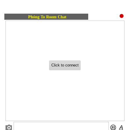
Phóng To Room Chat