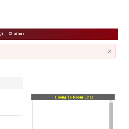
ật
Chatbox
Phóng To Room Chat