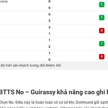
g độ trên sân khách tương đối khiêm tốn
 BTTS No – Guirassy khả năng cao ghi
Chọn No. Điều này là hoàn toàn có cơ sở khi, Dortmund giữ sạch