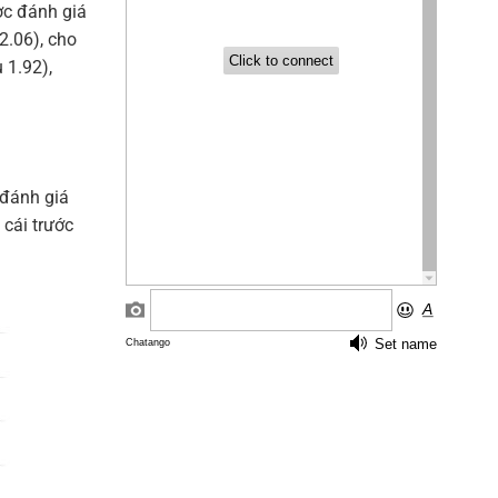
ợc đánh giá
2.06), cho
 1.92),
 đánh giá
cái trước