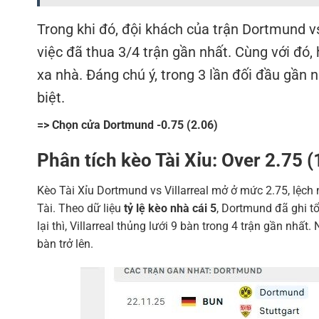
Trong khi đó, đội khách của trận
Dortmund vs
việc đã
thua 3/4 trận gần nhất. Cùng với đó, 
xa nhà. Đáng chú ý, trong 3 lần đối đầu gần 
biệt.
=> Chọn cửa Dortmund -0.75 (2.06)
Phân tích kèo Tài Xỉu: Over 2.75 (
Kèo Tài Xỉu Dortmund vs Villarreal mở ở mức 2.75, lệch 
Tài. Theo dữ liệu
tỷ lệ kèo
nhà cái 5
, Dortmund đã ghi t
lại thì, Villarreal thủng lưới 9 bàn trong 4 trận gần nhất
bàn trở lên.