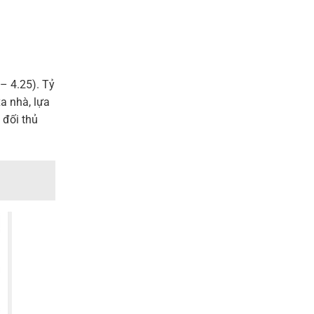
– 4.25). Tỷ
xa nhà, lựa
 đối thủ