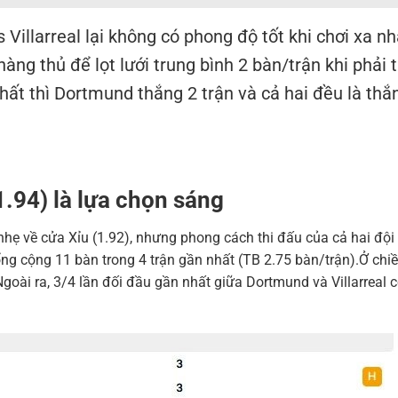
 Villarreal
lại không có phong độ tốt khi chơi xa nh
hàng thủ để lọt lưới trung bình 2 bàn/trận khi phải 
nhất thì Dortmund thắng 2 trận và cả hai đều là thắ
1.94) là lựa chọn sáng
nhẹ về cửa Xỉu (1.92), nhưng phong cách thi đấu của cả hai đội l
ổng cộng 11 bàn trong 4 trận gần nhất (TB 2.75 bàn/trận).Ở chi
. Ngoài ra, 3/4 lần đối đầu gần nhất giữa Dortmund và Villarreal c