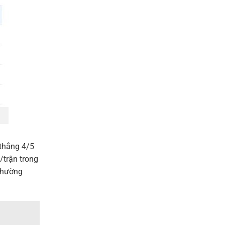
 thắng 4/5
/trận trong
 thường