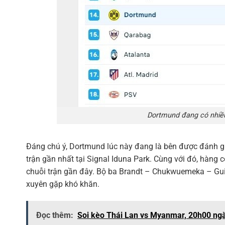
Thủ thuật
Chatbox
Dortmund đang có nhiều 
Đáng chú ý, Dortmund lúc này đang là bên được đánh giá
trận gần nhất tại Signal Iduna Park. Cùng với đó, hàng
chuỗi trận gần đây. Bộ ba Brandt – Chukwuemeka – Guir
xuyên gặp khó khăn.
Đọc thêm:
Soi kèo Thái Lan vs Myanmar, 20h00 ng