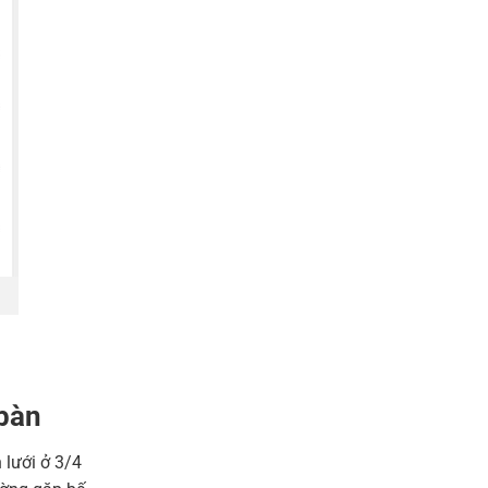
 bàn
 lưới ở 3/4