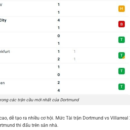
trong các trận cầu mới nhất của Dortmund
cao, dễ tạo ra nhiều cơ hội. Mức Tài trận Dortmund vs Villarreal
ortmund thi đấu trên sân nhà.