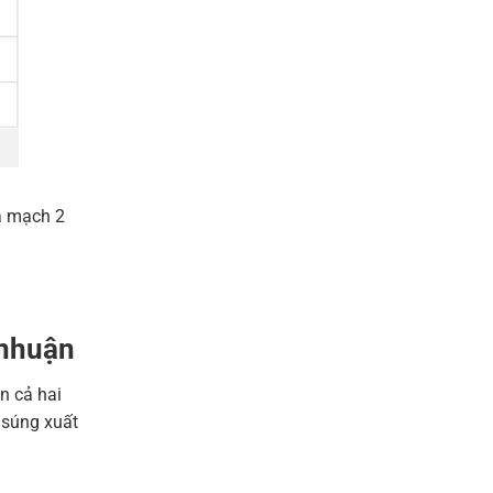
là mạch 2
 nhuận
n cả hai
 súng xuất