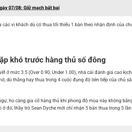
gày 07/08: Giữ mạch bất bại
các vị khách dù có thua tối thiểu 1 bàn theo nhận định của ch
gặp khó trước hàng thủ số đông
t ở mức 3.5 (Over 0.90, Under 1.00), nhà cái đánh giá cao kịch
, dù thắng hay thua trong 4 cuộc đụng độ liên tiếp của chủ sâ
 ngự, họ càng gia cố hàng thủ khi phong độ mùa này không bằ
i ở đó, thầy trò Sean Dyche mới chỉ nhận 5 bàn thua trong 5 lần