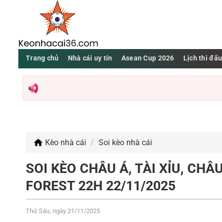
Bỏ
qua
nội
dung
Trang chủ
Nhà cái uy tín
Asean Cup 2026
Lịch thi đấ
Trang chủ
Nhà cái uy tín
Asean Cup 2026
Lịch thi đấu
Livescore
Kèo nhà cái
/
Soi kèo nhà cái
KQBD
SOI KÈO CHÂU Á, TÀI XỈU, CH
FOREST 22H 22/11/2025
BXH
Bảng tỷ lệ kèo
Thứ Sáu, ngày 21/11/2025