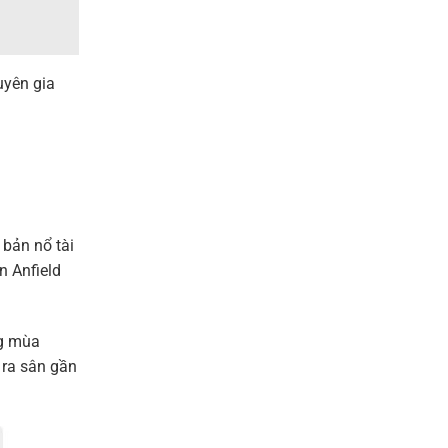
uyên gia
 bản nổ tài
n Anfield
ng mùa
 ra sân gần