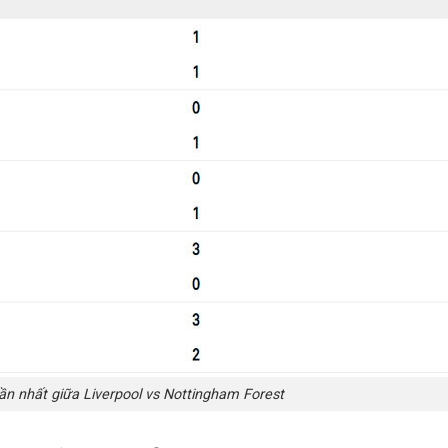
gần nhất giữa Liverpool vs Nottingham Forest