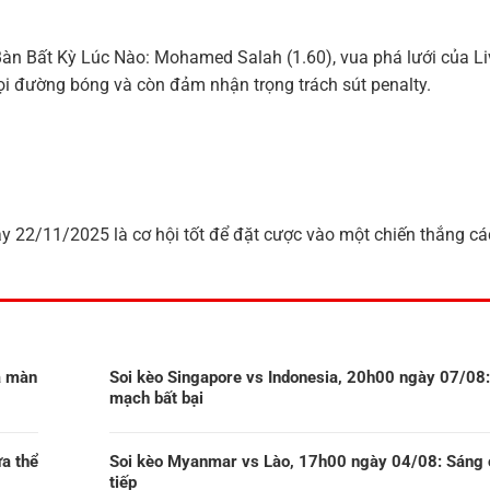
àn Bất Kỳ Lúc Nào:
Mohamed Salah (1.60), vua phá lưới của Li
ọi đường bóng và còn đảm nhận trọng trách sút penalty.
 22/11/2025 là cơ hội tốt để đặt cược vào một chiến thắng các
ạ màn
Soi kèo Singapore vs Indonesia, 20h00 ngày 07/08:
mạch bất bại
ưa thể
Soi kèo Myanmar vs Lào, 17h00 ngày 04/08: Sáng 
tiếp