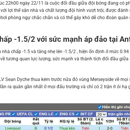
 lúc 22h00 ngày 22/11 là cuộc đối đầu giữa đội bóng đang có 
với lợi thế sân nhà và chất lượng đội hình vượt trội, được đánh
chơi phòng ngự chắc chắn và có thể gây khó dễ cho đoàn quân
hấp -1.5/2 với sức mạnh áp đảo tại An
nhà chấp -1.5 và tăng nhẹ lên -1.5/2 , hiện ổn định ở mức 0.94 
 về tương quan lực lượng, sức mạnh và thành tích đối đầu giữa 
HLV Sean Dyche thua kém trước nửa đỏ vùng Merseyside về mọi 
ần ra quân gần nhất ở mọi đấu trường và chỉ có 2 trận ít ỏi hạ 