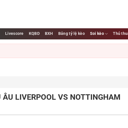
u
Livescore
KQBD
BXH
Bảng tỷ lệ kèo
Soi kèo
Thủ thu
ÂU ÂU LIVERPOOL VS NOTTINGHAM