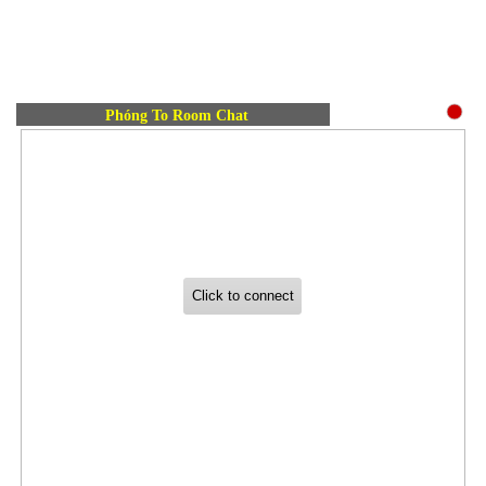
Phóng To Room Chat