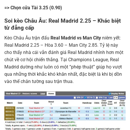
=> Chọn cửa Tài 3.25 (0.90)
Soi kèo Châu Âu: Real Madrid 2.25 – Khác biệt
từ đẳng cấp
Kèo Châu Âu trận đấu
Real Madrid vs Man City
niêm yết:
Real Madrid 2.25 – Hòa 3.60 – Man City 2.85. Tỷ lệ này
cho thấy nhà cái vẫn đánh giá Real Madrid nhỉnh hơn một
chút về cơ hội chiến thắng. Tại Champions League, Real
Madrid dường như luôn có một “phép thuật” giúp họ vượt
qua những thời khắc khó khăn nhất, đặc biệt là khi bị dồn
vào thế chân tường sau trận thua.