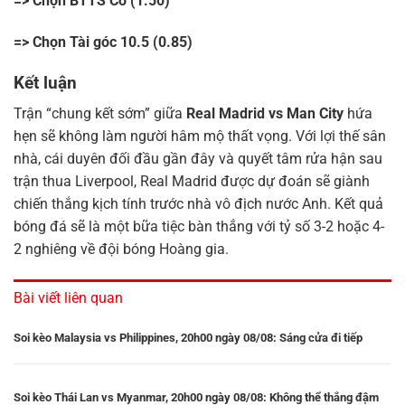
=> Chọn BTTS Có (1.50)
=> Chọn Tài góc 10.5 (0.85)
Kết luận
Trận “chung kết sớm” giữa
Real Madrid vs Man City
hứa
hẹn sẽ không làm người hâm mộ thất vọng. Với lợi thế sân
nhà, cái duyên đối đầu gần đây và quyết tâm rửa hận sau
trận thua Liverpool, Real Madrid được dự đoán sẽ giành
chiến thắng kịch tính trước nhà vô địch nước Anh. Kết quả
bóng đá sẽ là một bữa tiệc bàn thắng với tỷ số 3-2 hoặc 4-
2 nghiêng về đội bóng Hoàng gia.
Bài viết liên quan
Soi kèo Malaysia vs Philippines, 20h00 ngày 08/08: Sáng cửa đi tiếp
Soi kèo Thái Lan vs Myanmar, 20h00 ngày 08/08: Không thể thắng đậm