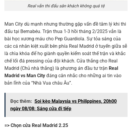
Real vẫn thi đấu sân khách không quá tệ
Man City dù mạnh nhưng thường gặp vấn đề tâm lý khi thi
đấu tại Bernabéu. Trận thua 1-3 hồi tháng 2/2025 vẫn là
bài học xương máu cho Pep Guardiola. Sự tỏa sáng của
các cá nhân kiệt xuất bên phía Real Madrid ở tuyến giữa sẽ
là chìa khóa để họ giành quyền kiểm soát thế trận và khắc
chế lối đá pressing của đội khách. Cửa thắng cho Real
Madrid (Chủ nhà thắng) là phương án đầu tư trận
Real
Madrid vs Man City
đáng cân nhắc cho những ai tin vào
bản lĩnh của “Nhà Vua châu Âu”.
Đọc thêm:
Soi kèo Malaysia vs Philippines, 20h00
ngày 08/08: Sáng cửa đi tiếp
=> Chọn cửa Real Madrid 2.25