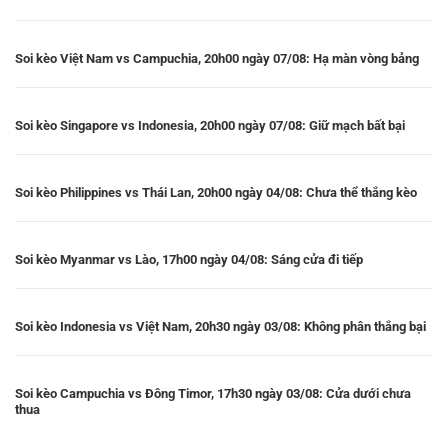
Soi kèo Việt Nam vs Campuchia, 20h00 ngày 07/08: Hạ màn vòng bảng
Soi kèo Singapore vs Indonesia, 20h00 ngày 07/08: Giữ mạch bất bại
Soi kèo Philippines vs Thái Lan, 20h00 ngày 04/08: Chưa thể thắng kèo
Soi kèo Myanmar vs Lào, 17h00 ngày 04/08: Sáng cửa đi tiếp
Soi kèo Indonesia vs Việt Nam, 20h30 ngày 03/08: Không phân thắng bại
Soi kèo Campuchia vs Đông Timor, 17h30 ngày 03/08: Cửa dưới chưa
thua