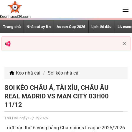
Bỏ
qua
nội
Trang chủ
dung
Trang chủ
Nhà cái uy tín
Asean Cup 2026
Lịch thi đấu
Livesco
Nhà cái uy tín
Asean Cup 2026
Lịch thi đấu
Kèo nhà cái
/
Soi kèo nhà cái
Livescore
SOI KÈO CHÂU Á, TÀI XỈU, CHÂU ÂU
KQBD
REAL MADRID VS MAN CITY 03H00
BXH
11/12
Bảng tỷ lệ kèo
Thứ Hai, ngày 08/12/2025
Soi kèo
Lượt trận thứ 6 vòng bảng Champions League 2025/2026