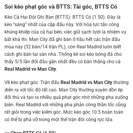
Soi kèo phạt góc và BTTS: Tài góc, BTTS Có
Kèo Cả Hai Đội Ghi Bàn (BTTS): BTTS Có (1.50). Đây là
kèo “sáng” nhất của cặp đấu này. Với hỏa lực tấn công
khủng khiếp của cả hai bên, việc giữ sạch lưới là nhiệm vụ
bất khả thi. Man City đã ghi bàn ở hầu hết các trận đấu
mùa này (32 bàn/14 trận PL), còn Real Madrid luôn biết
cách ghi bàn tại sân nhà. Thống kê soi kèo bóng đá cho
thấy 5/5 lần đối đầu gần nhất đều có bàn thắng cho cả
Real Madrid vs Man City
.
Về kèo phạt góc: Trận đấu
Real Madrid vs Man City
thường
diễn ra với tốc độ rất cao. Man City thường xuyên dồn ép
đối thủ và tạo ra nhiều quả phạt góc nhờ những pha xuống
biên. Real Madrid với những pha phản công thần tốc cũng
rất giỏi trong việc kiếm góc. Mức kèo góc 10.5 hoàn toàn
có thể bị phá vỡ trong một thế trận đôi công rực lửa.