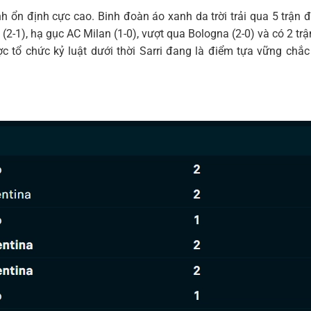
nh ổn định cực cao. Binh đoàn áo xanh da trời trải qua 5 trận đ
(2-1), hạ gục AC Milan (1-0), vượt qua Bologna (2-0) và có 2 tr
c tổ chức kỷ luật dưới thời Sarri đang là điểm tựa vững chắc