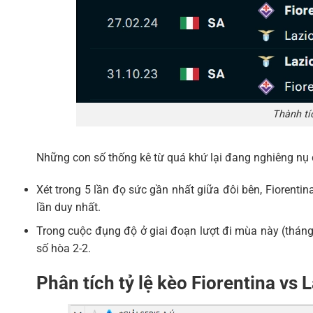
Thành tí
Những con số thống kê từ quá khứ lại đang nghiêng nụ c
Xét trong 5 lần đọ sức gần nhất giữa đôi bên, Fiorentin
lần duy nhất.
Trong cuộc đụng độ ở giai đoạn lượt đi mùa này (tháng 
số hòa 2-2.
Phân tích tỷ lệ kèo Fiorentina vs 