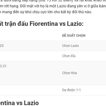
dưới bảng xếp hạng (thứ 15 với 32 điểm) và rất khát khao tí
rớt hạng. Đối mặt với họ là một Lazio đang yên vị ở giữa bảng
ôn mang đến sự khó chịu cực lớn cho bất kỳ đối thủ nào.
t trận đấu Fiorentina vs Lazio:
ĐỀ XUẤT CHỌN
.25
Chọn Lazio
Chọn Xỉu
:2.21
Chọn Hòa
Dự đoán: 1-1
ntina vs Lazio