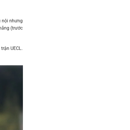
c nội nhưng
thắng (trước
 trận UECL.