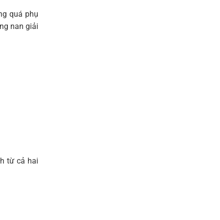
ông quá phụ
ùng nan giải
h từ cả hai