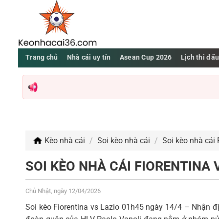
Bỏ
qua
nội
dung
Trang chủ
Nhà cái uy tín
Asean Cup 2026
Lịch thi đấ
Trang chủ
Nhà cái uy tín
Asean Cup 2026
Lịch thi đấu
Livescore
Kèo nhà cái
/
Soi kèo nhà cái
/
Soi kèo nhà cái
KQBD
SOI KÈO NHÀ CÁI FIORENTINA 
BXH
Chủ Nhật, ngày 12/04/2026
Bảng tỷ lệ kèo
Soi kèo Fiorentina vs Lazio 01h45 ngày 14/4 – Nhận 