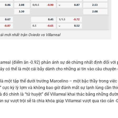
ái mới nhất trận Oviedo vs Villarreal
illarreal (điểm ăn -0.92) phản ánh sự dè chừng nhất định đối vớ
y có thể là một cái bẫy dành cho những ai tin vào câu chuyện c
là một tập thể dưới trướng Marcelino – một bậc thầy trong việc
cực kỳ lỳ lợm và không bao giờ đánh mất sự lạnh lùng cần thiế
à đó chính là “tử huyệt” để Villarreal khai thác bằng những đư
sự vượt trội sẽ là chìa khóa giúp Villarreal vượt qua rào cản -