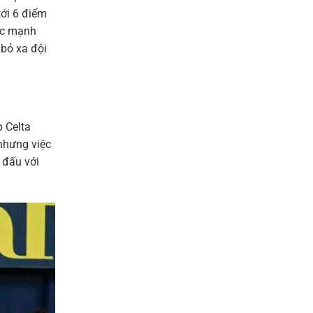
tới 6 điểm
sức mạnh
 bỏ xa đội
p Celta
 nhưng việc
 đấu với