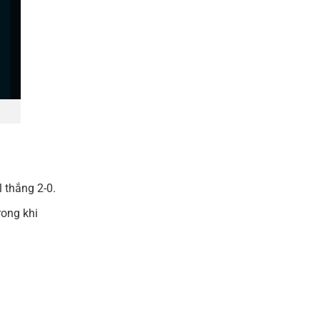
l thắng 2-0.
rong khi