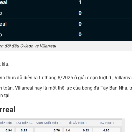
h đối đầu Oviedo vs Villarreal
 lâu.
 thức đã diễn ra từ tháng 8/2025 ở giải đoạn lượt đi, Villarrea
àn toàn. Villarreal nay là một thế lực của bóng đá Tây Ban Nha, t
n tại.
rreal