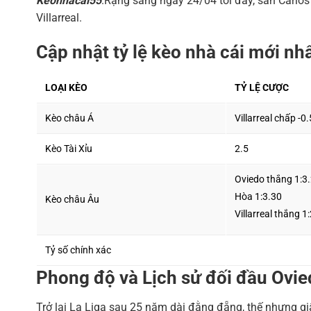
Keonhacai55
.Rạng sáng ngày 24/04 tới đây, sân Carlos
Soi kèo
Villarreal.
Asean Cup 2026
Cập nhật tỷ lệ kèo nhà cái mới nhấ
Ngoại Hạng Anh
LOẠI KÈO
TỶ LỆ CƯỢC
Cúp C1
Kèo châu Á
Villarreal chấp -0.
Cúp C2
Kèo Tài Xỉu
2.5
Việt Nam
Oviedo thắng 1:3
La Liga
Hòa 1:3.30
Kèo châu Âu
Serie A
Villarreal thắng 1
Bundesliga
Tỷ số chính xác
Bóng đá quốc tế
Phong độ và Lịch sử đối đầu Ovied
World Cup
Trở lại La Liga sau 25 năm dài đằng đẵng, thế nhưng g