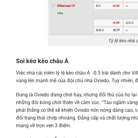
Tỷ lệ kèo nhà c
Soi kèo kèo châu Á
Việc nhà cái niêm tỷ lệ kèo châu Á -0.5 trái dành cho V
vùng lên mạnh mẽ của đội chủ nhà Oviedo. Tuy nhiên, đâ
Đúng là Oviedo đang chơi hay, nhưng đối thủ của họ lại 
những đội bóng chơi thiên về cảm xúc. “Tàu ngầm vàng” 
phải thắng có thể sẽ khiến Oviedo nôn nóng dâng cao, v
đổi trạng thái chớp nhoáng. Đẳng cấp và chất lượng nhân 
mang về trọn vẹn 3 điểm.