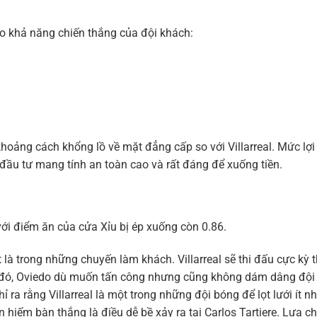
o khả năng chiến thắng của đội khách:
hoảng cách khổng lồ về mặt đẳng cấp so với Villarreal. Mức lợ
ầu tư mang tính an toàn cao và rất đáng để xuống tiền.
với điểm ăn của cửa Xỉu bị ép xuống còn 0.86.
 là trong những chuyến làm khách. Villarreal sẽ thi đấu cực kỳ 
hi đó, Oviedo dù muốn tấn công nhưng cũng không dám dâng đội 
ra rằng Villarreal là một trong những đội bóng để lọt lưới ít nh
n hiếm bàn thắng là điều dễ bề xảy ra tại Carlos Tartiere. Lựa ch