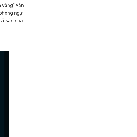
m vàng” vẫn
g phòng ngự
cả sân nhà