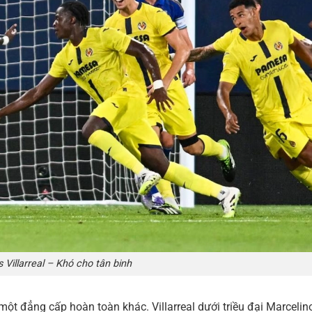
 Villarreal – Khó cho tân binh
một đẳng cấp hoàn toàn khác. Villarreal dưới triều đại Marceli