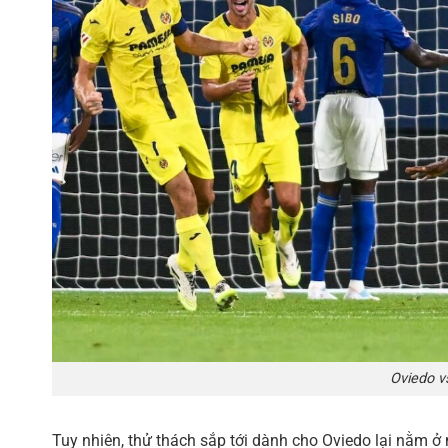
Oviedo vs
Tuy nhiên, thử thách sắp tới dành cho Oviedo lại nằm ở 