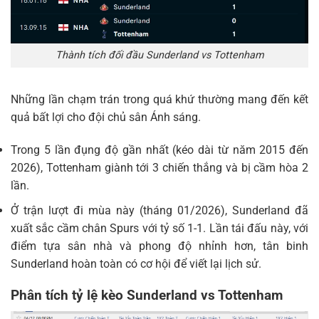
Thành tích đối đầu Sunderland vs Tottenham
Những lần chạm trán trong quá khứ thường mang đến kết
quả bất lợi cho đội chủ sân Ánh sáng.
Trong 5 lần đụng độ gần nhất (kéo dài từ năm 2015 đến
2026), Tottenham giành tới 3 chiến thắng và bị cầm hòa 2
lần.
Ở trận lượt đi mùa này (tháng 01/2026), Sunderland đã
xuất sắc cầm chân Spurs với tỷ số 1-1. Lần tái đấu này, với
điểm tựa sân nhà và phong độ nhỉnh hơn, tân binh
Sunderland hoàn toàn có cơ hội để viết lại lịch sử.
Phân tích tỷ lệ kèo Sunderland vs Tottenham