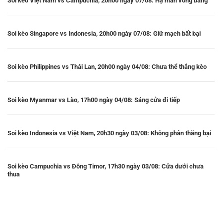
Soi kèo Việt Nam vs Campuchia, 20h00 ngày 07/08: Hạ màn vòng bảng
Soi kèo Singapore vs Indonesia, 20h00 ngày 07/08: Giữ mạch bất bại
Soi kèo Philippines vs Thái Lan, 20h00 ngày 04/08: Chưa thể thắng kèo
Soi kèo Myanmar vs Lào, 17h00 ngày 04/08: Sáng cửa đi tiếp
Soi kèo Indonesia vs Việt Nam, 20h30 ngày 03/08: Không phân thắng bại
Soi kèo Campuchia vs Đông Timor, 17h30 ngày 03/08: Cửa dưới chưa
thua