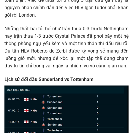
toàn diện. Việc để thua tới 3 trong 5 trận đấu gần đây là
nguyên nhân chính dẫn đến việc HLV Igor Tudor phải khăn
gói rời London.
Những thất bại tủi hổ như trận thua 0-3 trước Nottingham
hay trận thua 1-3 trước Crystal Palace đã phơi bày một hệ
thống phòng ngự yếu kém và một tinh thần thi đấu rệu rã.
Dù tân HLV Roberto de Zerbi được kỳ vọng sẽ mang đến
luồng gió mới, nhưng để xốc lại một tập thể đang chạm
đáy tự tin chỉ trong vài ngày là nhiệm vụ vô cùng gian nan.
Lịch sử đối đầu Sunderland vs Tottenham