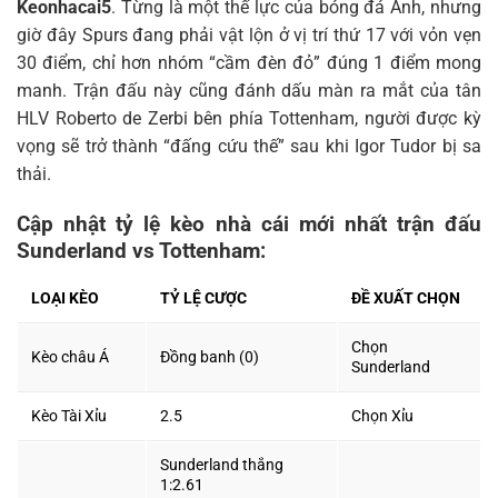
Keonhacai5
.
Từng là một thế lực của bóng đá Anh, nhưng
Asean Cup 2026
giờ đây Spurs đang phải vật lộn ở vị trí thứ 17 với vỏn vẹn
30 điểm, chỉ hơn nhóm “cầm đèn đỏ” đúng 1 điểm mong
Ngoại Hạng Anh
manh. Trận đấu này cũng đánh dấu màn ra mắt của tân
Cúp C1
HLV Roberto de Zerbi bên phía Tottenham, người được kỳ
vọng sẽ trở thành “đấng cứu thế” sau khi Igor Tudor bị sa
Cúp C2
thải.
Việt Nam
Cập nhật tỷ lệ kèo nhà cái mới nhất trận đấu
Sunderland vs Tottenham:
La Liga
Serie A
LOẠI KÈO
TỶ LỆ CƯỢC
ĐỀ XUẤT CHỌN
Bundesliga
Chọn
Kèo châu Á
Đồng banh (0)
Sunderland
Bóng đá quốc tế
Kèo Tài Xỉu
2.5
Chọn Xỉu
World Cup
Sunderland thắng
Thủ thuật
1:2.61