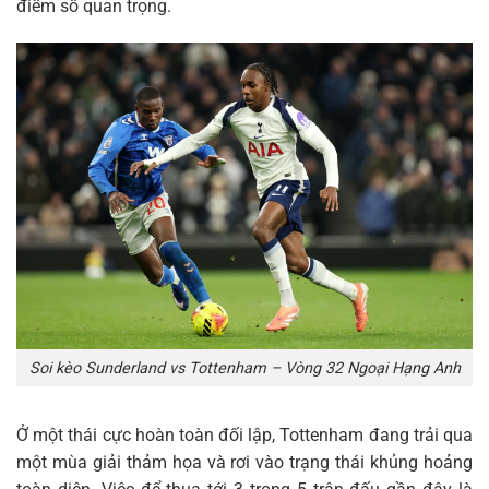
điểm số quan trọng.
Soi kèo Sunderland vs Tottenham – Vòng 32 Ngoại Hạng Anh
Ở một thái cực hoàn toàn đối lập, Tottenham đang trải qua
một mùa giải thảm họa và rơi vào trạng thái khủng hoảng