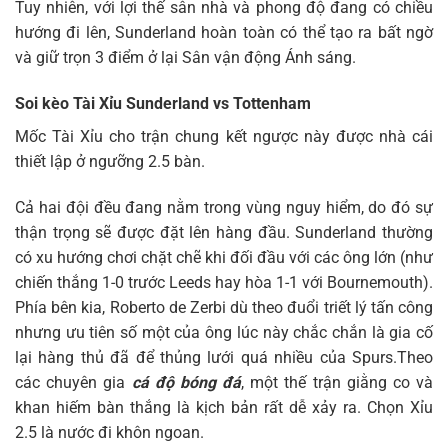
Tuy nhiên, với lợi thế sân nhà và phong độ đang có chiều
hướng đi lên, Sunderland hoàn toàn có thể tạo ra bất ngờ
và giữ trọn 3 điểm ở lại Sân vận động Ánh sáng.
Soi kèo Tài Xỉu Sunderland vs Tottenham
Mốc Tài Xỉu cho trận chung kết ngược này được nhà cái
thiết lập ở ngưỡng 2.5 bàn.
Cả hai đội đều đang nằm trong vùng nguy hiểm, do đó sự
thận trọng sẽ được đặt lên hàng đầu. Sunderland thường
có xu hướng chơi chặt chẽ khi đối đầu với các ông lớn (như
chiến thắng 1-0 trước Leeds hay hòa 1-1 với Bournemouth).
Phía bên kia, Roberto de Zerbi dù theo đuổi triết lý tấn công
nhưng ưu tiên số một của ông lúc này chắc chắn là gia cố
lại hàng thủ đã để thủng lưới quá nhiều của Spurs.Theo
các chuyên gia
cá độ bóng đá
, một thế trận giằng co và
khan hiếm bàn thắng là kịch bản rất dễ xảy ra. Chọn Xỉu
2.5 là nước đi khôn ngoan.