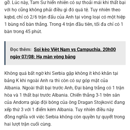
gỡ. Lúc này, Tam Sư hiển nhiên có sự thoải mái khi thất bại
Chatbox
với họ cũng không phải điều gì đó quá tệ. Tuy nhiên theo
kqbd, chỉ có 2/6 trận đấu của Anh tại vòng loại có một hiệp
1 bùng nổ bàn thắng. Trong 4 trận đầu tiên, tối đa chỉ có 1
bàn trong 45 phút.
Đọc thêm:
Soi kèo Việt Nam vs Campuchia, 20h00
ngày 07/08: Hạ màn vòng bảng
Không quá bất ngờ khi Serbia gặp không ít khó khăn tại
bảng K khi ngoài Anh ra thì còn có sự góp mặt của
Albania. Ngoài thất bại trước Anh, Đại bàng trắng có 1 trận
hòa và 1 thất bại trước Albania. Chiến thắng 3-1 trên sân
của Andorra giúp đội bóng của ông Dragan Stojković đang
xếp thứ 3 với 1 điểm kém Albania. Tuy nhiên điều này
đồng nghĩa với việc Serbia không còn quyền tự quyết trong
hai lượt trận cuối cùng.