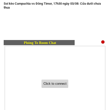
Soi kèo Campuchia vs Đông Timor, 17h30 ngày 03/08: Cửa dưới chưa
thua
Phóng To Room Chat