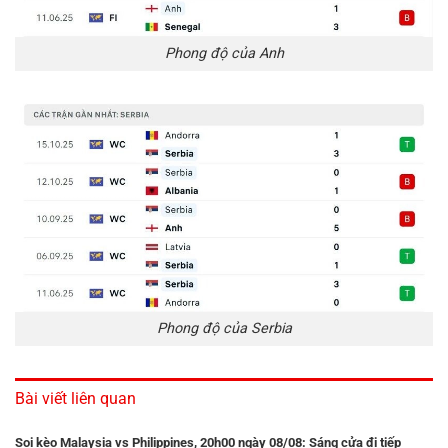
Phong độ của Anh
Phong độ của Serbia
Bài viết liên quan
Soi kèo Malaysia vs Philippines, 20h00 ngày 08/08: Sáng cửa đi tiếp