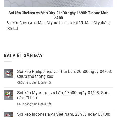
Asean Cup 2026
Soi kèo Chelsea vs Man City, 21h00 ngày 16/05: Tin vào Man
Ngoại Hạng Anh
Xanh
Soi kèo Chelsea vs Man City từ keo nha cai 55. Man City thắng
Cúp C1
liên [...]
Cúp C2
Việt Nam
BÀI VIẾT GẦN ĐÂY
La Liga
Serie A
Soi kèo Philippines vs Thái Lan, 20h00 ngày 04/08:
03
Chưa thể thắng kèo
Th8
Bundesliga
Chức năng bình luận bị tắt
ở
Soi
Bóng đá quốc tế
kèo
Soi kèo Myanmar vs Lào, 17h00 ngày 04/08: Sáng
03
Philippines
cửa đi tiếp
Th8
vs
World Cup
Chức năng bình luận bị tắt
ở
Thái
Soi
Lan,
Thủ thuật
kèo
Soi kèo Indonesia vs Việt Nam, 20h30 ngày 03/08:
20h00
02