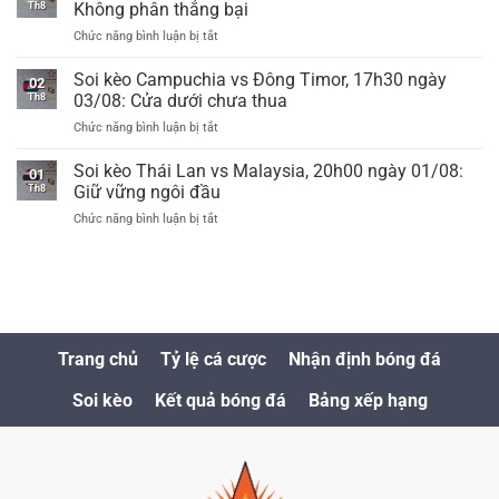
Myanmar
ngày
Không phân thắng bại
Th8
vs
04/08:
Chatbox
Chức năng bình luận bị tắt
ở
Lào,
Chưa
Soi
17h00
thể
kèo
Soi kèo Campuchia vs Đông Timor, 17h30 ngày
ngày
thắng
02
Indonesia
04/08:
03/08: Cửa dưới chưa thua
Th8
kèo
vs
Sáng
Chức năng bình luận bị tắt
ở
Việt
cửa
Soi
Nam,
đi
kèo
Soi kèo Thái Lan vs Malaysia, 20h00 ngày 01/08:
20h30
tiếp
01
Campuchia
ngày
Giữ vững ngôi đầu
Th8
vs
03/08:
Chức năng bình luận bị tắt
ở
Đông
Không
Soi
Timor,
phân
kèo
17h30
thắng
Thái
ngày
bại
Lan
03/08:
vs
Cửa
Malaysia,
dưới
20h00
chưa
Trang chủ
Tỷ lệ cá cược
Nhận định bóng đá
ngày
thua
01/08:
Soi kèo
Kết quả bóng đá
Bảng xếp hạng
Giữ
vững
ngôi
đầu