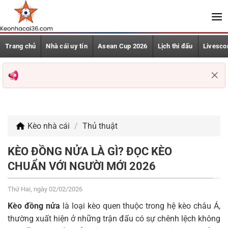
Bỏ
qua
nội
Trang chủ
dung
Trang chủ
Nhà cái uy tín
Asean Cup 2026
Lịch thi đấu
Livesco
Nhà cái uy tín
Asean Cup 2026
Lịch thi đấu
Kèo nhà cái
/
Thủ thuật
Livescore
KÈO ĐỒNG NỬA LÀ GÌ? ĐỌC KÈO
KQBD
CHUẨN VỚI NGƯỜI MỚI 2026
BXH
Thứ Hai, ngày 02/02/2026
Bảng tỷ lệ kèo
Kèo đồng nửa
là loại kèo quen thuộc trong hệ kèo châu Á,
Soi kèo
thường xuất hiện ở những trận đấu có sự chênh lệch không