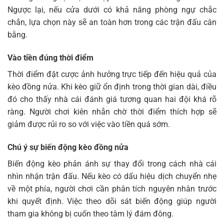
Ngược lại, nếu cửa dưới có khả năng phòng ngự chắc
chắn, lựa chọn này sẽ an toàn hơn trong các trận đấu cân
bằng.
Vào tiền đúng thời điểm
Thời điểm đặt cược ảnh hưởng trực tiếp đến hiệu quả của
kèo đồng nửa
. Khi kèo giữ ổn định trong thời gian dài, điều
đó cho thấy nhà cái đánh giá tương quan hai đội khá rõ
ràng. Người chơi kiên nhẫn chờ thời điểm thích hợp sẽ
giảm được rủi ro so với việc vào tiền quá sớm.
Chú ý sự biến động kèo đồng nửa
Biến động kèo phản ánh sự thay đổi trong cách nhà cái
nhìn nhận trận đấu. Nếu kèo có dấu hiệu dịch chuyển nhẹ
về một phía, người chơi cần phân tích nguyên nhân trước
khi quyết định. Việc theo dõi sát biến động giúp người
tham gia không bị cuốn theo tâm lý đám đông.