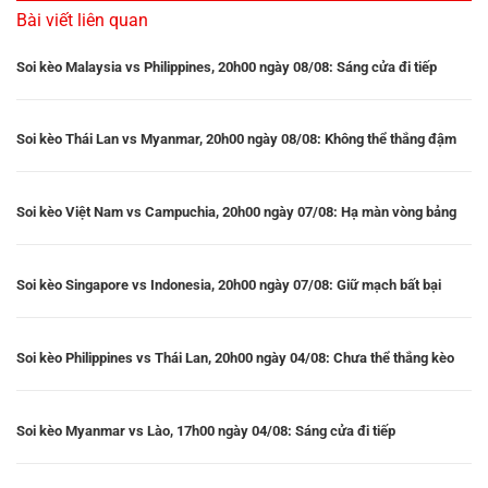
Bài viết liên quan
Soi kèo Malaysia vs Philippines, 20h00 ngày 08/08: Sáng cửa đi tiếp
Soi kèo Thái Lan vs Myanmar, 20h00 ngày 08/08: Không thể thắng đậm
Soi kèo Việt Nam vs Campuchia, 20h00 ngày 07/08: Hạ màn vòng bảng
Soi kèo Singapore vs Indonesia, 20h00 ngày 07/08: Giữ mạch bất bại
Soi kèo Philippines vs Thái Lan, 20h00 ngày 04/08: Chưa thể thắng kèo
Soi kèo Myanmar vs Lào, 17h00 ngày 04/08: Sáng cửa đi tiếp