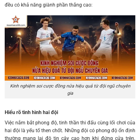
đều có khả năng giành phần thắng cao:
Kinh nghiệm soi cược đồng nửa hiệu quả từ đội ngũ chuyên
gia
Hiểu rõ tình hình hai đội
Việc nắm bắt phong độ, tinh thần thi đấu cùng lối chơi của
hai đội là yếu tố then chốt. Những đội có phong độ ổn định
thường mang lại độ tin cậy cao hơn khi đứng cửa trên.