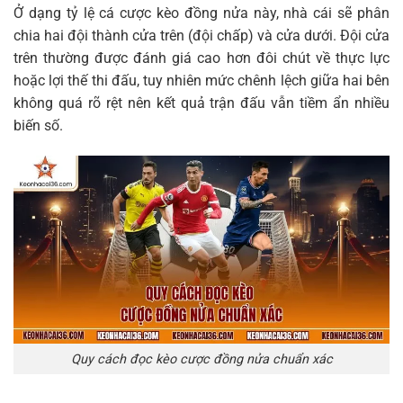
Ở dạng tỷ lệ cá cược
kèo đồng nửa
này, nhà cái sẽ phân
chia hai đội thành cửa trên (đội chấp) và cửa dưới. Đội cửa
trên thường được đánh giá cao hơn đôi chút về thực lực
hoặc lợi thế thi đấu, tuy nhiên mức chênh lệch giữa hai bên
không quá rõ rệt nên kết quả trận đấu vẫn tiềm ẩn nhiều
biến số.
Quy cách đọc kèo cược đồng nửa chuẩn xác