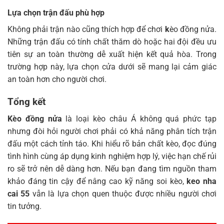
Lựa chọn trận đấu phù hợp
Không phải trận nào cũng thích hợp để chơi
k
èo đồng nửa
.
Những trận đấu có tính chất thăm dò hoặc hai đội đều ưu
tiên sự an toàn thường dễ xuất hiện kết quả hòa. Trong
trường hợp này, lựa chọn cửa dưới sẽ mang lại cảm giác
an toàn hơn cho người chơi.
Tổng kết
Kèo đồng nửa
là loại kèo châu Á không quá phức tạp
nhưng đòi hỏi người chơi phải có khả năng phân tích trận
đấu một cách tỉnh táo. Khi hiểu rõ bản chất kèo, đọc đúng
tình hình cùng áp dụng kinh nghiệm hợp lý, việc hạn chế rủi
ro sẽ trở nên dễ dàng hơn. Nếu bạn đang tìm nguồn tham
khảo đáng tin cậy để nâng cao kỹ năng soi kèo,
keo nha
cai 55
vẫn là lựa chọn quen thuộc được nhiều người chơi
tin tưởng.