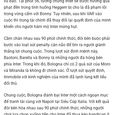
vũ bão. Tại phút 56, tưởng chừng Inter sẽ được hưởng quả
phạt đền trong tình huống Heggem bị cho là đã phạm lỗi
trong vòng cấm với Bonny. Tuy nhiên, sau khi VAR vào
cuộc thì trọng tài chính đã thay đổi lại quyết định của mình
khiến cho người hâm mộ Inter mừng hụt.
Cầm chân nhau sau 90 phút chính thức, đôi bên buộc phải
bước vào loạt sút penalty cân não để tìm ra người giành
thắng lợi chung cuộc. Trong lượt sút định mệnh này,
Bastoni, Barella và Bonny là những người đá hỏng bên
phía Inter. Trong khi đó, Bologna chỉ có 2 quả sút của Moro
và Miranda là không đi chính xác. Ở lượt sút quyết định,
Immobile với kinh nghiệm của mình đã lạnh lùng kết liễu
đối thủ.
Chung cuộc, Bologna đánh bại Inter một cách ngoạn mục
để tranh tài cùng với Napoli tại Siêu Cúp Italia. Với kết quả
đôi bên hòa nhau sau 90 phút chính thức, những người
chơi lựa chọn xuống tiền cho Inter đã thua kèo handicap ở