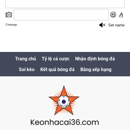
Trang chủ
Tỷ lệ cá cược
Nhận định bóng đá
Soi kèo
Kết quả bóng đá
Bảng xếp hạng