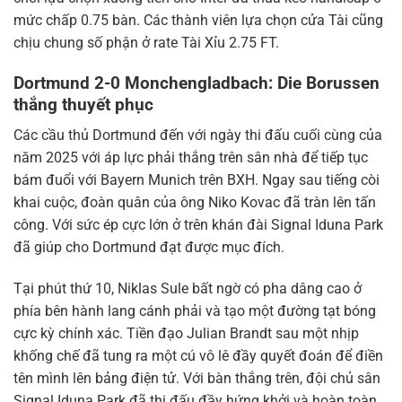
mức chấp 0.75 bàn. Các thành viên lựa chọn cửa Tài cũng
chịu chung số phận ở rate Tài Xỉu 2.75 FT.
Dortmund 2-0 Monchengladbach: Die Borussen
thắng thuyết phục
Các cầu thủ Dortmund đến với ngày thi đấu cuối cùng của
năm 2025 với áp lực phải thắng trên sân nhà để tiếp tục
bám đuổi với Bayern Munich trên BXH. Ngay sau tiếng còi
khai cuộc, đoàn quân của ông Niko Kovac đã tràn lên tấn
công. Với sức ép cực lớn ở trên khán đài Signal Iduna Park
đã giúp cho Dortmund đạt được mục đích.
Tại phút thứ 10, Niklas Sule bất ngờ có pha dâng cao ở
phía bên hành lang cánh phải và tạo một đường tạt bóng
cực kỳ chính xác. Tiền đạo Julian Brandt sau một nhịp
khống chế đã tung ra một cú vô lê đầy quyết đoán để điền
tên mình lên bảng điện tử. Với bàn thắng trên, đội chủ sân
Signal Iduna Park đã thi đấu đầy hứng khởi và hoàn toàn