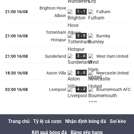
Brighton Hove
-
21:00 16/08
1
1
Fulham
Albion
Tottenham
-
21:00 16/08
3
0
Burnley
Hotspur
-
21:00 16/08
Sunderland
3
0
West Ham United
-
18:30 16/08
Aston Villa
0
0
Newcastle United
-
02:00 16/08
Liverpool
4
2
Bournemouth AFC
Trang chủ
Tỷ lệ cá cược
Nhận định bóng đá
Soi kèo
Kết quả bóng đá
Bảng xếp hạng