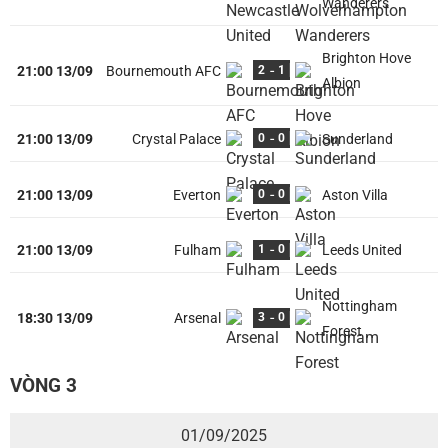
Wanderers
Brighton Hove
-
21:00 13/09
Bournemouth AFC
2
1
Albion
-
21:00 13/09
Crystal Palace
0
0
Sunderland
-
21:00 13/09
Everton
0
0
Aston Villa
-
21:00 13/09
Fulham
1
0
Leeds United
Nottingham
-
18:30 13/09
Arsenal
3
0
Forest
VÒNG 3
01/09/2025