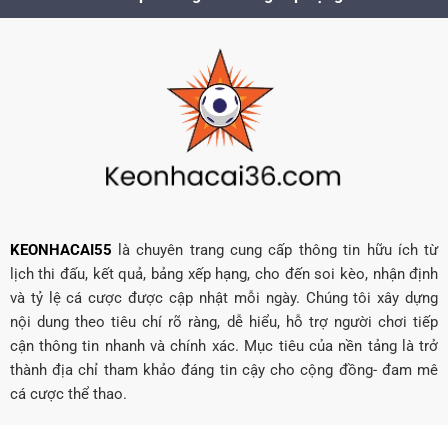
KEONHACAI55
là chuyên trang cung cấp thông tin hữu ích từ
lịch thi đấu, kết quả, bảng xếp hạng, cho đến soi kèo, nhận định
và tỷ lệ cá cược được cập nhật mỗi ngày. Chúng tôi xây dựng
nội dung theo tiêu chí rõ ràng, dễ hiểu, hỗ trợ người chơi tiếp
cận thông tin nhanh và chính xác. Mục tiêu của nền tảng là trở
thành địa chỉ tham khảo đáng tin cậy cho cộng đồng- đam mê
cá cược thể thao.