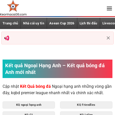
Bỏ
qua
nội
Trang chủ
dung
Trang chủ
Nhà cái uy tín
Asean Cup 2026
Lịch thi đấu
Livesco
Nhà cái uy tín
Asean Cup 2026
Lịch thi đấu
Livescore
Kết quả Ngoại Hạng Anh – Kết quả bóng đá
Anh mới nhất
KQBD
BXH
Cập nhật
Kết Quả bóng đá
Ngoại hạng anh những vòng gần
đây, kqbd premier league nhanh nhất và chính xác nhất.
Bảng tỷ lệ kèo
KQ ngoại hạng anh
KQ Friendlies
Soi kèo
KQ C1
KQ Laliga