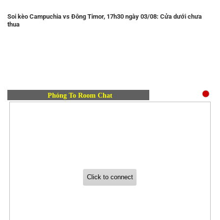
Soi kèo Campuchia vs Đông Timor, 17h30 ngày 03/08: Cửa dưới chưa
thua
Phóng To Room Chat