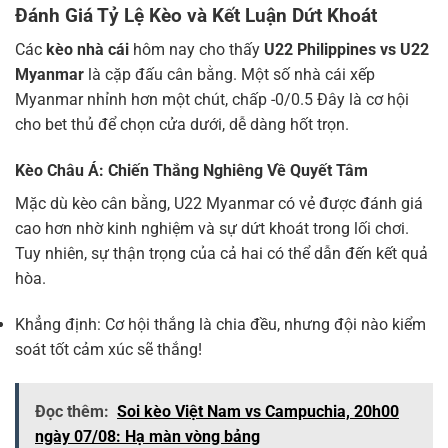
Đánh Giá Tỷ Lệ Kèo và Kết Luận Dứt Khoát
Các
kèo nhà cái
hôm nay cho thấy
U22 Philippines vs U22
Myanmar
là cặp đấu cân bằng. Một số nhà cái xếp
Myanmar nhỉnh hơn một chút, chấp -0/0.5 Đây là cơ hội
cho bet thủ để chọn cửa dưới, dễ dàng hốt trọn.
Kèo Châu Á: Chiến Thắng Nghiêng Về Quyết Tâm
Mặc dù kèo cân bằng, U22 Myanmar có vẻ được đánh giá
cao hơn nhờ kinh nghiệm và sự dứt khoát trong lối chơi.
Tuy nhiên, sự thận trọng của cả hai có thể dẫn đến kết quả
hòa.
Khẳng định: Cơ hội thắng là chia đều, nhưng đội nào kiểm
soát tốt cảm xúc sẽ thắng!
Đọc thêm:
Soi kèo Việt Nam vs Campuchia, 20h00
ngày 07/08: Hạ màn vòng bảng