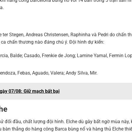
 khi hàng công Barcelona bùng nổ với 14 bàn trong 5 trận sân n
a.
e ter Stegen, Andreas Christensen, Raphinha và Pedri do chấn t
ó ca chấn thương nào đáng chú ý. Đội hình dự kiến:
arcia, Balde; Casado, Frenkie de Jong; Lamine Yamal, Fermin Lo
Mendoza, Febas, Aguado, Valera; Andy Silva, Mir.
gày 07/08: Giữ mạch bất bại
che
sử đối đầu, chất lượng đội hình. Elche dù gây bất ngờ mùa này, 
iều bàn thắng do hàng công Barca bùng nổ và hàng thủ Elche thi