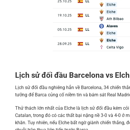
Lịch sử đối đầu Barcelona vs Elc
Lịch sử đối đầu nghiêng hẳn về Barcelona, 34 chiến thắng
tưởng để Barca củng cố niềm tin và bám sát Real Madrid
Thử thách lớn nhất của Elche là lịch sử đối đầu kém cỏi
Catalan, trong đó có các thất bại nặng nề 3-0 và 4-0 ở
khăn. Tuy nhiên, nếu Elche bất ngờ giành chiến thắng, đ
chuỗi trận thua liên tiếp trước Barca.