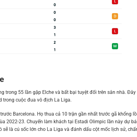
he
 trong 55 lần gặp Elche và bất bại tuyệt đối trên sân nhà. Đây l
 trong cuộc đua vô địch La Liga.
 trước Barcelona. Họ thua cả 10 trận gần nhất trước gã khổng lồ
 mùa 2022-23. Chuyến làm khách tại Estadi Olimpic lần này dự b
ó sẽ là cú sốc lớn cho La Liga và đánh dấu cột mốc lịch sử, ch