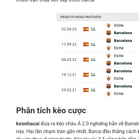
Phân tích kèo cược
keonhacai
đưa ra kèo châu Á 2.0 nghiêng hẳn về Barcelo
này. Hai lần chạm trán gần nhất, Barca đều thắng cách bi