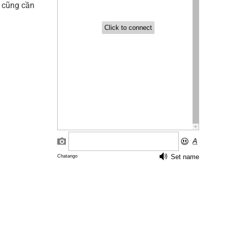
l cũng cần