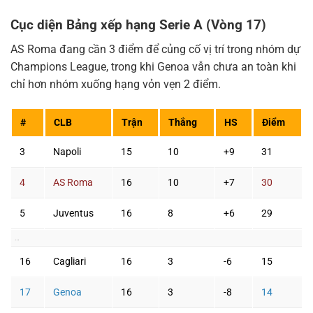
Cục diện Bảng xếp hạng Serie A (Vòng 17)
AS Roma đang cần 3 điểm để củng cố vị trí trong nhóm dự
Champions League, trong khi Genoa vẫn chưa an toàn khi
chỉ hơn nhóm xuống hạng vỏn vẹn 2 điểm.
#
CLB
Trận
Thắng
HS
Điểm
3
Napoli
15
10
+9
31
4
AS Roma
16
10
+7
30
5
Juventus
16
8
+6
29
…
16
Cagliari
16
3
-6
15
17
Genoa
16
3
-8
14