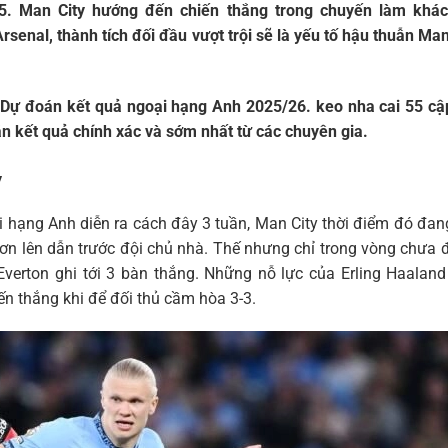
5
. Man City hướng đến chiến thắng trong chuyến làm khác
rsenal, thành tích đối đầu vượt trội sẽ là yếu tố hậu thuẫn Ma
Dự đoán kết quả ngoại hạng Anh 2025/26. keo nha cai 55 cập
án kết quả chính xác và sớm nhất từ các chuyên gia.
y
i hạng Anh diễn ra cách đây 3 tuần, Man City thời điểm đó đa
vươn lên dẫn trước đội chủ nhà. Thế nhưng chỉ trong vòng chưa 
verton ghi tới 3 bàn thắng. Những nỗ lực của Erling Haalan
n thắng khi để đối thủ cầm hòa 3-3.