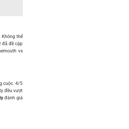
. Không thể
ư đã đề cập
rnemouth vs
ng cuộc. 4/5
ity đều vượt
ty
đánh giá