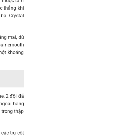
g thuộc tầm
c thắng khi
bại Crystal
áng mai, dù
Bournemouth
 một khoảng
e, 2 đội đã
i ngoại hạng
 trong thập
các trụ cột