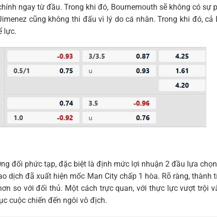
chính ngay từ đầu. Trong khi đó, Bournemouth sẽ không có sự 
x Jimenez cũng không thi đấu vì lý do cá nhân. Trong khi đó, cả
 lực.
g đối phức tạp, đặc biệt là định mức lợi nhuận 2 đầu lựa chọn
iao dịch đã xuất hiện mốc Man City chấp 1 hòa. Rõ ràng, thành t
ơn so với đối thủ. Một cách trực quan, với thực lực vượt trội 
ục cuộc chiến đến ngôi vô địch.