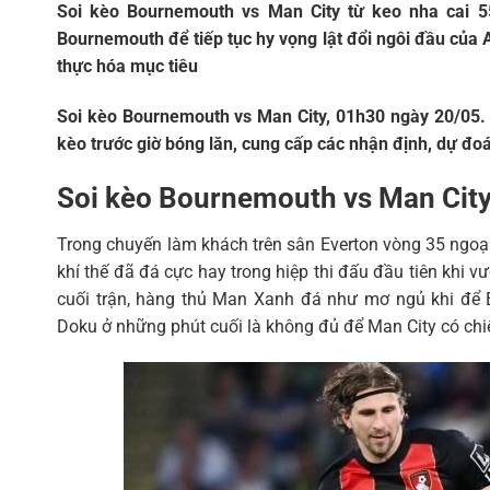
Soi kèo
Soi kèo Bournemouth vs Man City từ
keo nha cai 5
Bournemouth để tiếp tục hy vọng lật đổi ngôi đầu của A
Asean Cup 2026
thực hóa mục tiêu
Ngoại Hạng Anh
Soi kèo Bournemouth vs Man City, 01h30 ngày 20/05. 
kèo trước giờ bóng lăn, cung cấp các nhận định, dự đo
Cúp C1
Soi kèo Bournemouth vs Man Cit
Cúp C2
Việt Nam
Trong chuyến làm khách trên sân Everton vòng 35 ngoạ
khí thế đã đá cực hay trong hiệp thi đấu đầu tiên khi 
La Liga
cuối trận, hàng thủ Man Xanh đá như mơ ngủ khi để E
Doku ở những phút cuối là không đủ để Man City có chiế
Serie A
Bundesliga
Bóng đá quốc tế
World Cup