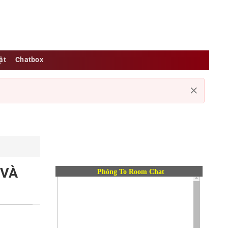
ật
Chatbox
 VÀ
Phóng To Room Chat