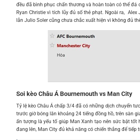
đều đã bình phục chấn thương và hoàn toàn có thể đá 
Ryan Christie vì tích lũy đủ số thẻ phạt. Ngoài ra, Ale
lẫn Julio Soler cũng chưa chắc xuất hiện vì không đủ thể
Soi kèo Châu Á Bournemouth vs Man City
Tỷ lệ kèo Châu Á chấp 3/4 đã có những dịch chuyển tươn
trước giờ bóng lăn khoảng 24 tiếng đồng hồ, trên sàn g
ấn tượng là yếu tố giúp Man Xanh tạo nên sức bật tốt h
đang lên, Man City đủ khả năng có chiến thắng để tiếp t