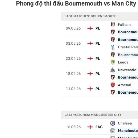
Phong độ thi đấu Bournemouth vs Man City