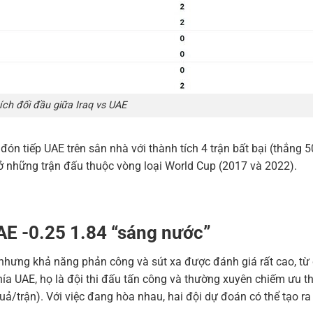
ích đối đầu giữa Iraq vs UAE
 đón tiếp UAE trên sân nhà với thành tích 4 trận bất bại (thắng 
là ở những trận đấu thuộc vòng loại World Cup (2017 và 2022).
UAE -0.25 1.84 “sáng nước”
 nhưng khả năng phản công và sút xa được đánh giá rất cao, từ 
hía UAE, họ là đội thi đấu tấn công và thường xuyên chiếm ưu th
 quả/trận). Với việc đang hòa nhau, hai đội dự đoán có thể tạo r