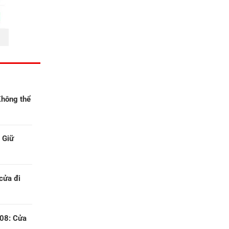
Không thể
 Giữ
cửa đi
/08: Cửa