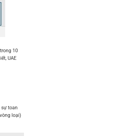
 trong 10
iết, UAE
i sự toan
vòng loại)