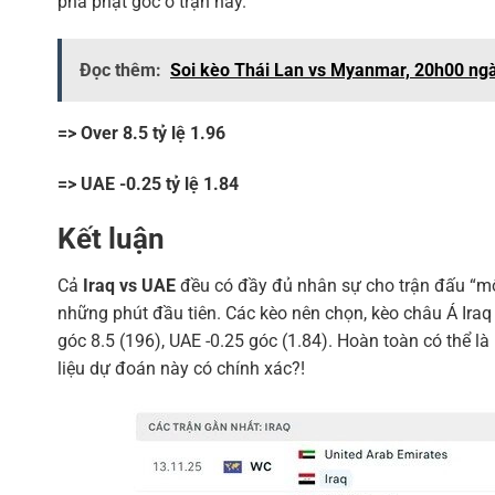
pha phạt góc ở trận này.
Đọc thêm:
Soi kèo Thái Lan vs Myanmar, 20h00 ng
=> Over 8.5 tỷ lệ 1.96
=> UAE -0.25 tỷ lệ 1.84
Kết luận
Cả
Iraq vs UAE
đều có đầy đủ nhân sự cho trận đấu “một
những phút đầu tiên. Các kèo nên chọn, kèo châu Á Iraq 0 
góc 8.5 (196), UAE -0.25 góc (1.84). Hoàn toàn có thể l
liệu dự đoán này có chính xác?!