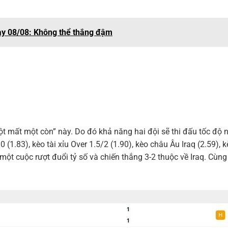
ày 08/08: Không thể thắng đậm
 mất một còn” này. Do đó khả năng hai đội sẽ thi đấu tốc độ 
(1.83), kèo tài xỉu Over 1.5/2 (1.90), kèo châu Âu Iraq (2.59), 
à một cuộc rượt đuổi tỷ số và chiến thắng 3-2 thuộc về Iraq. Cùn