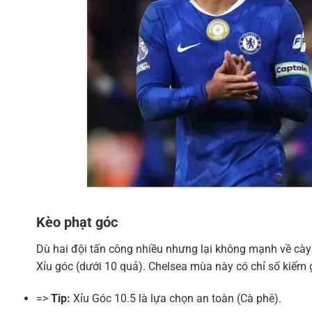
Kèo phạt góc
Dù hai đội tấn công nhiều nhưng lại không mạnh về cày
Xỉu góc (dưới 10 quả). Chelsea mùa này có chỉ số kiếm 
=>
Tip:
Xỉu Góc 10.5 là lựa chọn an toàn (Cà phê).