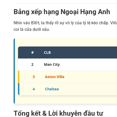
Bảng xếp hạng Ngoại Hạng Anh
Nhìn vào
BXH
, ta thấy rõ sự vô lý của tỷ lệ kèo chấp. V
coi là cửa dưới sâu.
#
CLB
2
Man City
3
Aston Villa
4
Chelsea
Tổng kết & Lời khuyên đầu tư