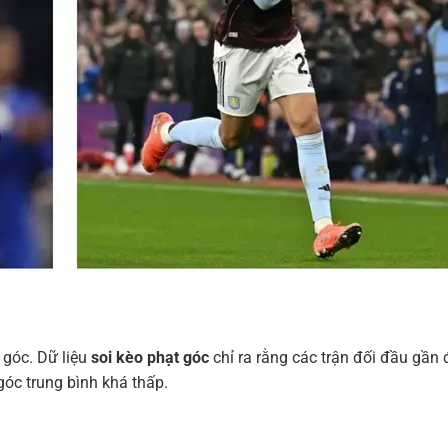
 góc. Dữ liệu
soi kèo phạt góc
chỉ ra rằng các trận đối đầu gần
góc trung bình khá thấp.