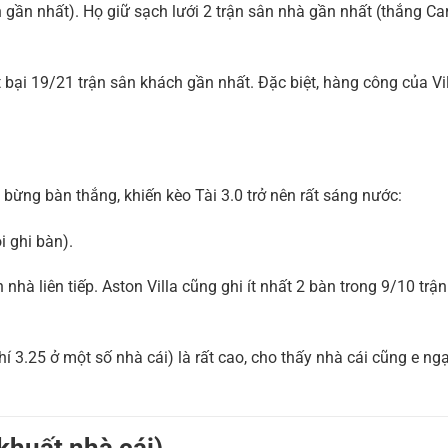
 gần nhất). Họ giữ sạch lưới 2 trận sân nhà gần nhất (thắng Car
bại 19/21 trận sân khách gần nhất. Đặc biệt, hàng công của Vil
bừng bàn thắng, khiến kèo Tài 3.0 trở nên rất sáng nước:
 ghi bàn).
nhà liên tiếp. Aston Villa cũng ghi ít nhất 2 bàn trong 9/10 trậ
í 3.25 ở một số nhà cái) là rất cao, cho thấy nhà cái cũng e ng