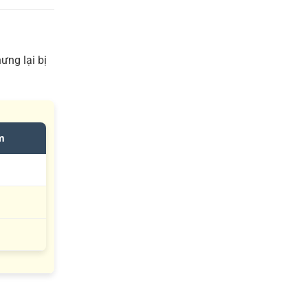
ưng lại bị
m