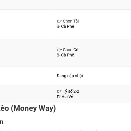
👉 Chọn Tài
☕ Cà Phê
👉 Chọn Có
☕ Cà Phê
Đang cập nhật
👉 Tỷ số 2-2
🍺 Vui Vẻ
 kèo (Money Way)
ên