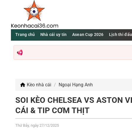
Bỏ
qua
nội
dung
Trang chủ
Nhà cái uy tín
Asean Cup 2026
Lịch thi đấ
Trang chủ
Nhà cái uy tín
Asean Cup 2026
Lịch thi đấu
Livescore
Kèo nhà cái
/
Ngoại Hạng Anh
KQBD
SOI KÈO CHELSEA VS ASTON VIL
CÁI & TIP CƠM THỊT
BXH
Bảng tỷ lệ kèo
Thứ Bảy, ngày 27/12/2025