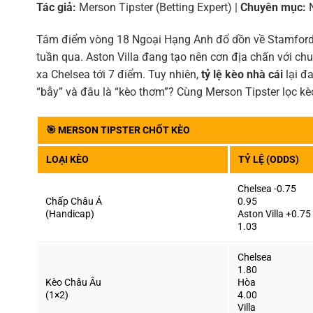
Soi kèo
Tác giả:
Merson Tipster (Betting Expert) |
Chuyên mục:
Asean Cup 2026
Tâm điểm vòng 18 Ngoại Hạng Anh đổ dồn về Stamford 
tuần qua. Aston Villa đang tạo nên cơn địa chấn với ch
Ngoại Hạng Anh
xa Chelsea tới 7 điểm. Tuy nhiên,
tỷ lệ kèo
nhà cái
lại đ
“bẫy” và đâu là “kèo thơm”? Cùng Merson Tipster lọc k
Cúp C1
Cúp C2
🎯 MERSON TIPSTER CHỐT KÈO
Việt Nam
LOẠI KÈO
TỶ LỆ (ODDS)
La Liga
Chelsea -0.75
Chấp Châu Á
0.95
Serie A
(Handicap)
Aston Villa +0.75
1.03
Bundesliga
Chelsea
Bóng đá quốc tế
1.80
Kèo Châu Âu
Hòa
(1×2)
4.00
World Cup
Villa