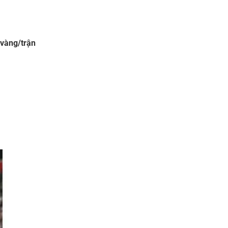
 vàng/trận