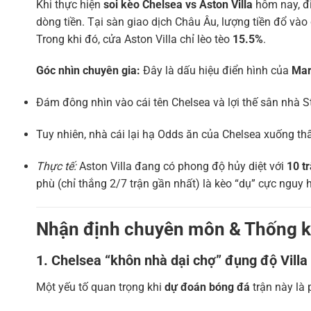
Khi thực hiện
soi kèo Chelsea vs Aston Villa
hôm nay, đi
dòng tiền. Tại sàn giao dịch Châu Âu, lượng tiền đổ và
Trong khi đó, cửa Aston Villa chỉ lèo tèo
15.5%
.
Góc nhìn chuyên gia:
Đây là dấu hiệu điển hình của
Mar
Đám đông nhìn vào cái tên Chelsea và lợi thế sân nhà S
Tuy nhiên, nhà cái lại hạ Odds ăn của Chelsea xuống th
Thực tế:
Aston Villa đang có phong độ hủy diệt với
10 tr
phù (chỉ thắng 2/7 trận gần nhất) là kèo “dụ” cực nguy 
Nhận định chuyên môn & Thống kê
1. Chelsea “khôn nhà dại chợ” đụng độ Villa
Một yếu tố quan trọng khi
dự đoán bóng đá
trận này là