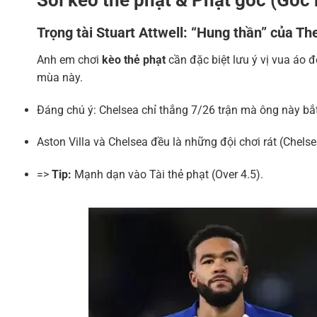
Soi kèo thẻ phạt & Phạt góc (Góc 
Trọng tài Stuart Attwell: “Hung thần” của Th
Anh em chơi
kèo thẻ phạt
cần đặc biệt lưu ý vị vua áo đ
mùa này.
Đáng chú ý: Chelsea chỉ thắng 7/26 trận mà ông này bắt
Aston Villa và Chelsea đều là những đội chơi rát (Chelse
=>
Tip:
Mạnh dạn vào Tài thẻ phạt (Over 4.5).