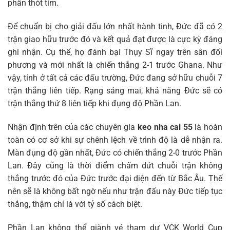
phần thót tim.
Để chuẩn bị cho giải đấu lớn nhất hành tinh, Đức đã có 2
trận giao hữu trước đó và kết quả đạt được là cực kỳ đáng
ghi nhận. Cụ thể, họ đánh bại Thụy Sĩ ngay trên sân đối
phương và mới nhất là chiến thắng 2-1 trước Ghana. Như
vậy, tính ở tất cả các đấu trường, Đức đang sở hữu chuỗi 7
trận thắng liên tiếp. Rạng sáng mai, khả năng Đức sẽ có
trận thắng thứ 8 liên tiếp khi đụng độ Phần Lan.
Nhận định trên của các chuyên gia
keo nha cai 55
là hoàn
toàn có cơ sở khi sự chênh lệch về trình độ là dễ nhận ra.
Màn đụng độ gần nhất, Đức có chiến thắng 2-0 trước Phần
Lan. Đây cũng là thời điểm chấm dứt chuỗi trận không
thắng trước đó của Đức trước đại diện đến từ Bắc Âu. Thế
nên sẽ là không bất ngờ nếu như trận đấu này Đức tiếp tục
thắng, thậm chí là với tỷ số cách biệt.
Phần Lan không thể giành vé tham dự VCK World Cup