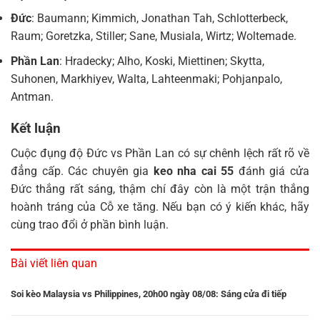
Đức
: Baumann; Kimmich, Jonathan Tah, Schlotterbeck,
Raum; Goretzka, Stiller; Sane, Musiala, Wirtz; Woltemade.
Phần Lan
: Hradecky; Alho, Koski, Miettinen; Skytta,
Suhonen, Markhiyev, Walta, Lahteenmaki; Pohjanpalo,
Antman.
Kết luận
Cuộc đụng độ Đức vs Phần Lan có sự chênh lệch rất rõ về
đẳng cấp. Các chuyên gia
keo nha cai 55
đánh giá cửa
Đức thắng rất sáng, thậm chí đây còn là một trận thắng
hoành tráng của Cỗ xe tăng. Nếu bạn có ý kiến khác, hãy
cùng trao đổi ở phần bình luận.
Bài viết liên quan
Soi kèo Malaysia vs Philippines, 20h00 ngày 08/08: Sáng cửa đi tiếp