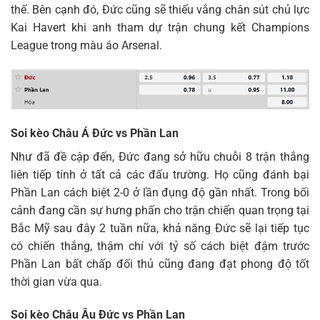
thế. Bên cạnh đó, Đức cũng sẽ thiếu vắng chân sút chủ lực
Kai Havert khi anh tham dự trận chung kết Champions
League trong màu áo Arsenal.
Soi kèo Châu Á Đức vs Phần Lan
Như đã đề cập đến, Đức đang sở hữu chuỗi 8 trận thắng
liên tiếp tính ở tất cả các đấu trường. Họ cũng đánh bại
Phần Lan cách biệt 2-0 ở lần đụng độ gần nhất. Trong bối
cảnh đang cần sự hưng phấn cho trận chiến quan trọng tại
Bắc Mỹ sau đây 2 tuần nữa, khả năng Đức sẽ lại tiếp tục
có chiến thắng, thậm chí với tỷ số cách biệt đậm trước
Phần Lan bất chấp đối thủ cũng đang đạt phong độ tốt
thời gian vừa qua.
Soi kèo Châu Âu Đức vs Phần Lan