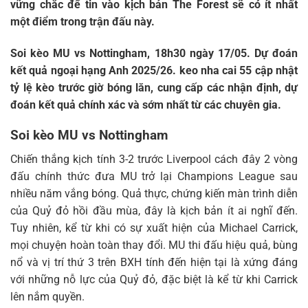
vững chắc để tin vào kịch bản The Forest sẽ có ít nhất
Asean Cup 2026
một điểm trong trận đấu này.
Ngoại Hạng Anh
Soi kèo MU vs Nottingham, 18h30 ngày 17/05. Dự đoán
Cúp C1
kết quả ngoại hạng Anh 2025/26. keo nha cai 55 cập nhật
tỷ lệ kèo trước giờ bóng lăn, cung cấp các nhận định, dự
Cúp C2
đoán kết quả chính xác và sớm nhất từ các chuyên gia.
Việt Nam
Soi kèo MU vs Nottingham
La Liga
Chiến thắng kịch tính 3-2 trước Liverpool cách đây 2 vòng
đấu chính thức đưa MU trở lại Champions League sau
Serie A
nhiều năm vắng bóng. Quả thực, chứng kiến màn trình diễn
của Quỷ đỏ hồi đầu mùa, đây là kịch bản ít ai nghĩ đến.
Bundesliga
Tuy nhiên, kể từ khi có sự xuất hiện của Michael Carrick,
Bóng đá quốc tế
mọi chuyện hoàn toàn thay đổi. MU thi đấu hiệu quả, bùng
nổ và vị trí thứ 3 trên BXH tính đến hiện tại là xứng đáng
World Cup
với những nỗ lực của Quỷ đỏ, đặc biệt là kể từ khi Carrick
lên nắm quyền.
Thủ thuật