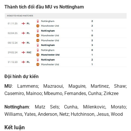
Thành tích đối đầu MU vs Nottingham
Đội hình dự kiến
MU
: Lammens; Mazraoui, Maguire, Martinez, Shaw;
Casemiro, Mainoo; Mbeumo, Fernandes, Cunha; Zirkzee
Nottingham
: Matz Sels; Cunha, Milenkovic, Morato;
Williams, Yates, Anderson, Netz; Hutchinson, Jesus, Wood
Kết luận