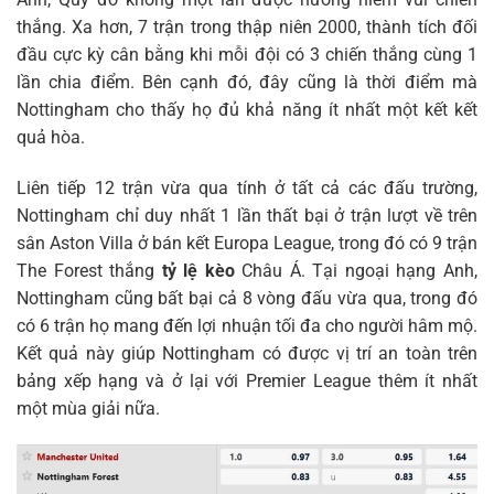
thắng. Xa hơn, 7 trận trong thập niên 2000, thành tích đối
đầu cực kỳ cân bằng khi mỗi đội có 3 chiến thắng cùng 1
lần chia điểm. Bên cạnh đó, đây cũng là thời điểm mà
Nottingham cho thấy họ đủ khả năng ít nhất một kết kết
quả hòa.
Liên tiếp 12 trận vừa qua tính ở tất cả các đấu trường,
Nottingham chỉ duy nhất 1 lần thất bại ở trận lượt về trên
sân Aston Villa ở bán kết Europa League, trong đó có 9 trận
The Forest thắng
tỷ lệ kèo
Châu Á. Tại ngoại hạng Anh,
Nottingham cũng bất bại cả 8 vòng đấu vừa qua, trong đó
có 6 trận họ mang đến lợi nhuận tối đa cho người hâm mộ.
Kết quả này giúp Nottingham có được vị trí an toàn trên
bảng xếp hạng và ở lại với Premier League thêm ít nhất
một mùa giải nữa.