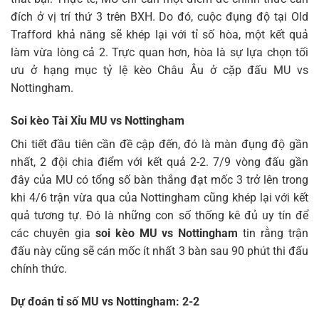
đích ở vị trí thứ 3 trên BXH. Do đó, cuộc đụng độ tại Old
Trafford khả năng sẽ khép lại với tỉ số hòa, một kết quả
làm vừa lòng cả 2. Trực quan hơn, hòa là sự lựa chọn tối
ưu ở hạng mục tỷ lệ kèo Châu Âu ở cặp đấu MU vs
Nottingham.
Soi kèo Tài Xỉu MU vs Nottingham
Chi tiết đầu tiên cần đề cập đến, đó là màn đụng độ gần
nhất, 2 đội chia điểm với kết quả 2-2. 7/9 vòng đấu gần
đây của MU có tổng số bàn thắng đạt mốc 3 trở lên trong
khi 4/6 trận vừa qua của Nottingham cũng khép lại với kết
quả tương tự. Đó là những con số thống kê đủ uy tín để
các chuyên gia
soi kèo MU vs Nottingham
tin rằng trận
đấu này cũng sẽ cán mốc ít nhất 3 bàn sau 90 phút thi đấu
chính thức.
Dự đoán tỉ số MU vs Nottingham: 2-2