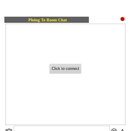
Phóng To Room Chat