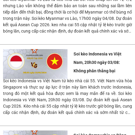
nhưng Lào vẫn không thể đảm bảo an toàn sau những sai lầm liên
tiếp dẫn đến thất bại, đồng thời là cơ hội để Myanmar có thể bùng nổ
trong trận này. Soi kèo Myanmar vs Lào, 17h00 ngày 04/08. Dự đoán
kết quả Asean Cup 2026. keo nha cai 55 cập nhật tỷ lệ kèo trước giờ
bóng lăn, cung cấp các nhận định, dự đoán kết quả chính xác và sớm
nhất từ các chuyên gia. Soi kèo Myanmar vs Lào [...]
Soi kèo Indonesia vs Việt
Nam, 20h30 ngày 03/08:
Không phân thắng bại
Soi kèo Indonesia vs Việt Nam từ kèo nhà cái 55. Việt Nam vừa hòa
Singapore và thực sự áp lực ở trận này làm khách trước Indonesia,
trong đó một kết quả hòa được xem là may mắn để ra về. Soi kèo
Indonesia vs Việt Nam, 20h30 ngày 03/08. Dự đoán kết quả Asean
Cup 2026. Kèo nhà cái 55 cập nhật tỷ lệ kèo trước giờ bóng lăn, cung
cấp các nhận định, dự đoán kết quả chính xác và sớm nhất từ các
chuyên gia. Soi kèo Indonesia vs Việt Nam Việt Nam vừa phải nhận
[...]