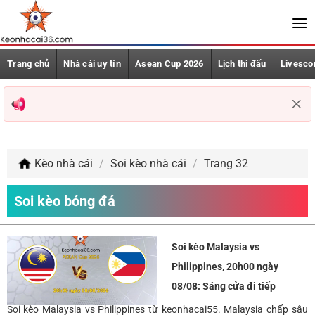
Bỏ
qua
nội
Trang chủ
dung
Trang chủ
Nhà cái uy tín
Asean Cup 2026
Lịch thi đấu
Livesco
Nhà cái uy tín
Asean Cup 2026
Lịch thi đấu
Kèo nhà cái
/
Soi kèo nhà cái
/
Trang 32
Livescore
Soi kèo bóng đá
KQBD
BXH
Soi kèo Malaysia vs
Bảng tỷ lệ kèo
Philippines, 20h00 ngày
08/08: Sáng cửa đi tiếp
Soi kèo
Soi kèo Malaysia vs Philippines từ keonhacai55. Malaysia chấp sâu