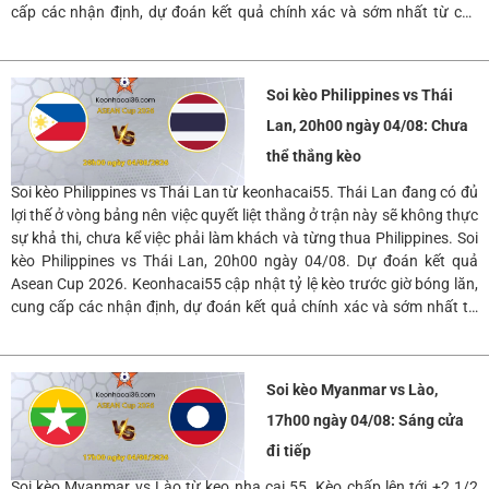
cấp các nhận định, dự đoán kết quả chính xác và sớm nhất từ các
chuyên gia. Soi kèo Singapore vs Indonesia Diễn biến thực sự khó
lường ở bảng A [...]
Soi kèo Philippines vs Thái
Lan, 20h00 ngày 04/08: Chưa
thể thắng kèo
Soi kèo Philippines vs Thái Lan từ keonhacai55. Thái Lan đang có đủ
lợi thế ở vòng bảng nên việc quyết liệt thắng ở trận này sẽ không thực
sự khả thi, chưa kể việc phải làm khách và từng thua Philippines. Soi
kèo Philippines vs Thái Lan, 20h00 ngày 04/08. Dự đoán kết quả
Asean Cup 2026. Keonhacai55 cập nhật tỷ lệ kèo trước giờ bóng lăn,
cung cấp các nhận định, dự đoán kết quả chính xác và sớm nhất từ
các chuyên gia. Soi kèo Philippines vs Thái Lan Một trận đấu vô cùng
hấp dẫn ở [...]
Soi kèo Myanmar vs Lào,
17h00 ngày 04/08: Sáng cửa
đi tiếp
Soi kèo Myanmar vs Lào từ keo nha cai 55. Kèo chấp lên tới +2 1/2